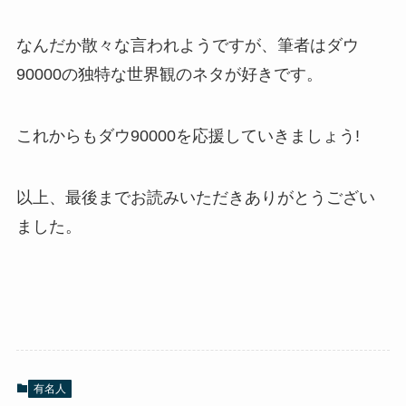
なんだか散々な言われようですが、筆者はダウ
90000の独特な世界観のネタが好きです。
これからもダウ90000を応援していきましょう!
以上、最後までお読みいただきありがとうござい
ました。
有名人