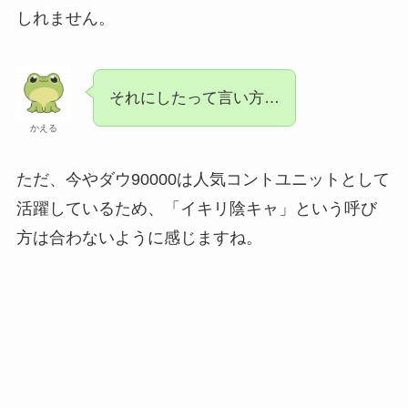
しれません。
それにしたって言い方…
かえる
ただ、今やダウ90000は人気コントユニットとして
活躍しているため、「イキリ陰キャ」という呼び
方は合わないように感じますね。