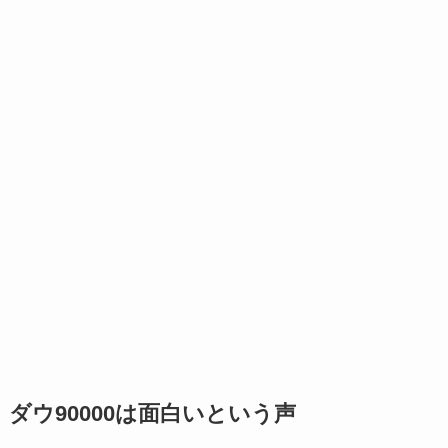
ダウ90000は面白いという声