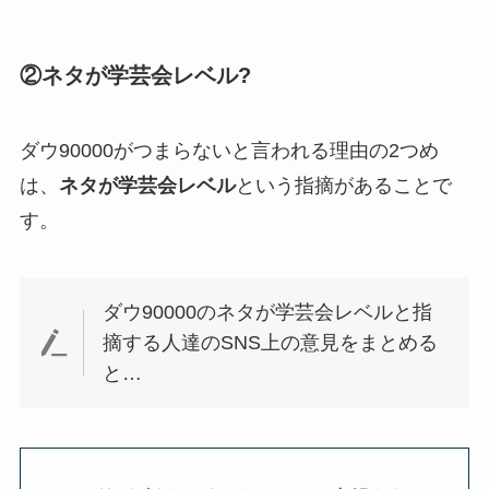
②ネタが学芸会レベル?
ダウ90000がつまらないと言われる理由の2つめ
は、
ネタが学芸会レベル
という指摘があることで
す。
ダウ90000のネタが学芸会レベルと指
摘する人達のSNS上の意見をまとめる
と…