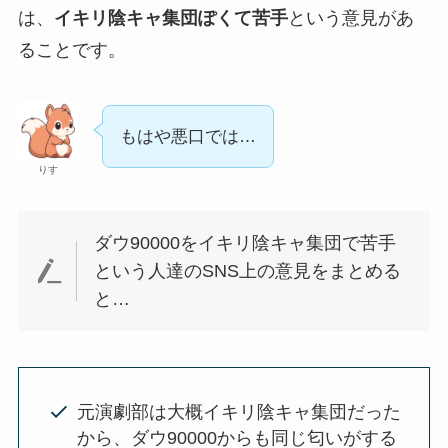
は、
イキリ陰キャ集団ぽくて苦手
という意見があ
ることです。
もはや悪口では…
りす
ダウ90000をイキリ陰キャ集団で苦手
という人達のSNS上の意見をまとめる
と…
元演劇部は大概イキリ陰キャ集団だった
から、ダウ90000からも同じ匂いがする