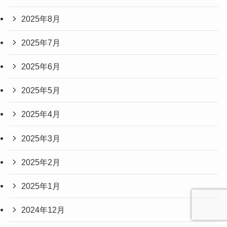
2025年8月
2025年7月
2025年6月
2025年5月
2025年4月
2025年3月
2025年2月
2025年1月
2024年12月