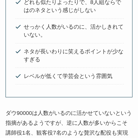
どれも似たりよったりで、8人組ならで
はのネタという感じがしない
せっかく人数がいるのに、活かしきれて
いない。
ネタが長いわりに笑えるポイントが少な
すぎる
レベルが低くて学芸会という雰囲気
ダウ90000は人数がいるのに活かせていないという
指摘があるようですが、逆に人数が多いからこそ
講師役1名、観客役7名のような贅沢な配役も実現