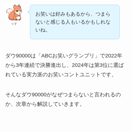
お笑いは好みもあるから、つまら
ないと感じる人もいるかもしれな
りす
いね。
ダウ90000は「ABCお笑いグランプリ」で2022年
から3年連続で決勝進出し、2024年は第3位に選ば
れている実力派のお笑いコントユニットです。
そんなダウ90000がなぜつまらないと言われるの
か、次章から解説していきます。