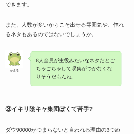
できます。
また、人数が多いからこそ出せる雰囲気や、作れ
るネタもあるのではないでしょうか。
8人全員が主役みたいなネタだとご
ちゃごちゃして収集がつかなくな
かえる
りそうだもんね。
③イキリ陰キャ集団ぽくて苦手?
ダウ90000がつまらないと言われる理由の3つめ