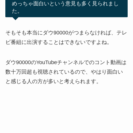
めっちゃ面白いという意見も多く見られまし
た。
そもそも本当にダウ90000がつまらなければ、テレ
ビ番組に出演することはできないですよね。
ダウ90000のYouTubeチャンネルでのコント動画は
数十万回超も視聴されているので、やはり面白い
と感じる人の方が多いと考えられます。