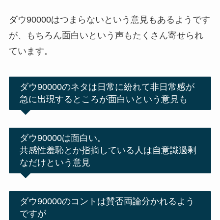
ダウ90000はつまらないという意見もあるようです
が、もちろん面白いという声もたくさん寄せられ
ています。
ダウ90000のネタは日常に紛れて非日常感が
急に出現するところが面白いという意見も
ダウ90000は面白い。
共感性羞恥とか指摘している人は自意識過剰
なだけという意見
ダウ90000のコントは賛否両論分かれるよう
ですが