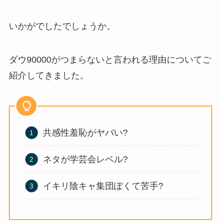
いかがでしたでしょうか。
ダウ90000がつまらないと言われる理由についてご
紹介してきました。
共感性羞恥がヤバい?
ネタが学芸会レベル?
イキリ陰キャ集団ぽくて苦手?