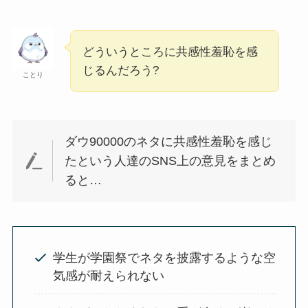
どういうところに共感性羞恥を感
じるんだろう?
ことり
ダウ90000のネタに共感性羞恥を感じ
たという人達のSNS上の意見をまとめ
ると…
学生が学園祭でネタを披露するような空
気感が耐えられない