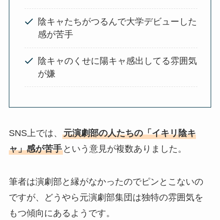
陰キャたちがつるんで大学デビューした
感が苦手
陰キャのくせに陽キャ感出してる雰囲気
が嫌
SNS上では、
元演劇部の人たちの「イキリ陰キ
ャ」感が苦手
という意見が複数ありました。
筆者は演劇部と縁がなかったのでピンとこないの
ですが、どうやら元演劇部集団は独特の雰囲気を
もつ傾向にあるようです。