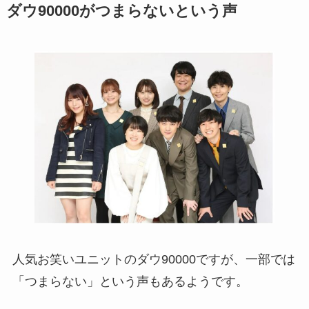
ダウ90000がつまらないという声
人気お笑いユニットのダウ90000ですが、一部では
「つまらない」という声もあるようです。