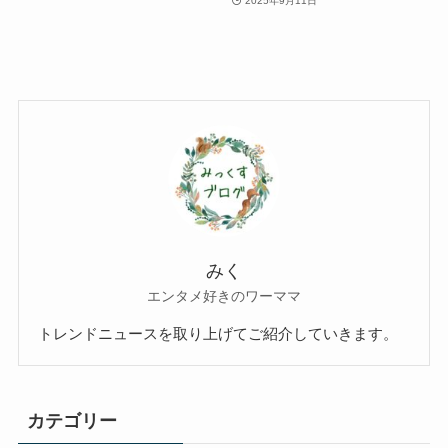
2025年9月11日
みく
エンタメ好きのワーママ
トレンドニュースを取り上げてご紹介していきます。
カテゴリー