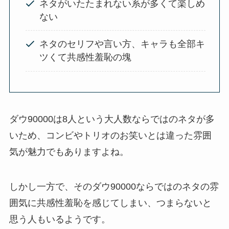
ネタがいたたまれない系が多くて楽しめ
ない
ネタのセリフや言い方、キャラも全部キ
ツくて共感性羞恥の塊
ダウ90000は8人という大人数ならではのネタが多
いため、コンビやトリオのお笑いとは違った雰囲
気が魅力でもありますよね。
しかし一方で、そのダウ90000ならではのネタの雰
囲気に共感性羞恥を感じてしまい、つまらないと
思う人もいるようです。