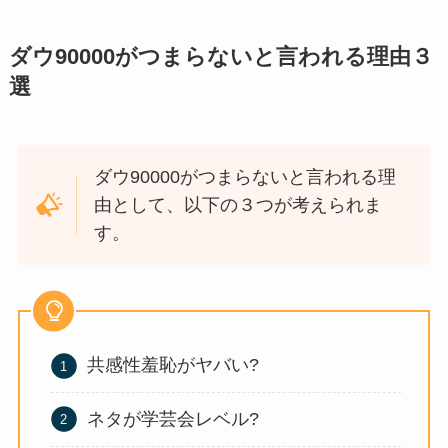
ダウ90000がつまらないと言われる理由３
選
ダウ90000がつまらないと言われる理
由として、以下の３つが考えられま
す。
共感性羞恥がヤバい?
ネタが学芸会レベル?