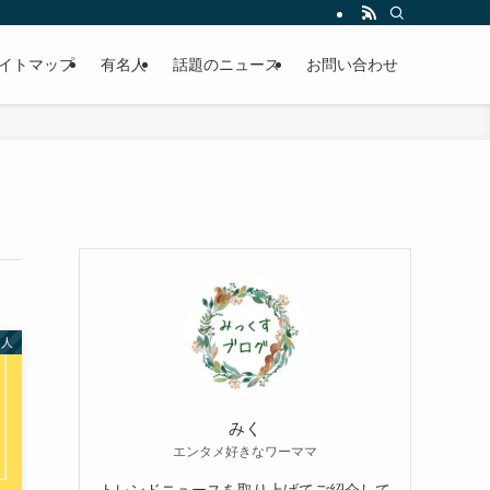
イトマップ
有名人
話題のニュース
お問い合わせ
名人
みく
エンタメ好きなワーママ
トレンドニュースを取り上げてご紹介して