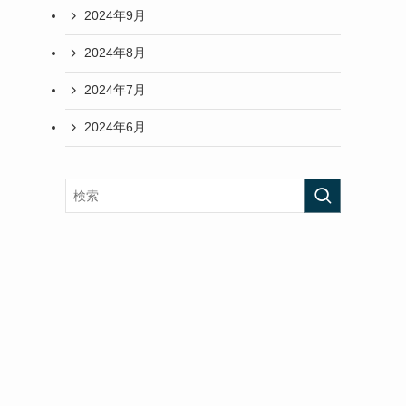
2024年9月
2024年8月
2024年7月
2024年6月