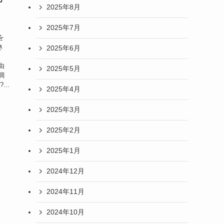
2025年8月
2025年7月
を
き
2025年6月
回
由
2025年5月
調
..
2025年4月
2025年3月
2025年2月
2025年1月
2024年12月
2024年11月
2024年10月