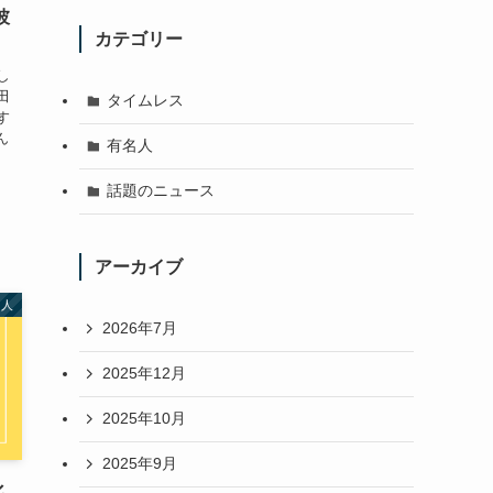
彼
カテゴリー
し
田
タイムレス
す
ん
有名人
話題のニュース
アーカイブ
名人
2026年7月
2025年12月
2025年10月
2025年9月
化