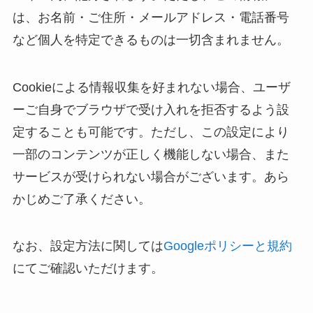
は、お名前・ご住所・メールアドレス・電話番号
など個人を特定できるものは一切含まれません。
Cookieによる情報収集を好まれない場合、ユーザ
ーご自身でブラウザで受け入れを拒否するよう設
定することも可能です。ただし、この設定により
一部のコンテンツが正しく機能しない場合、また
サービスが受けられない場合がございます。あら
かじめご了承ください。
なお、設定方法に関しては
Googleポリシーと規約
にてご確認いただけます。