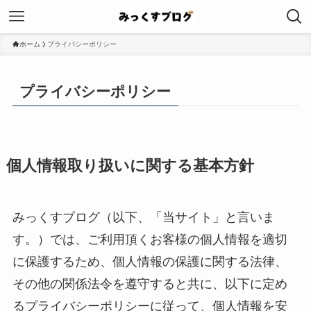
ホーム
プライバシーポリシー
プライバシーポリシー
個人情報取り扱いに関する基本方針
みっくすブログ（以下、「当サイト」と言いま
す。）では、ご利用頂くお客様の個人情報を適切
に保護するため、個人情報の保護に関する法律、
その他の関係法令を遵守すると共に、以下に定め
るプライバシーポリシーに従って、個人情報を安