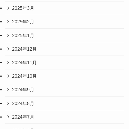
2025年3月
2025年2月
2025年1月
2024年12月
2024年11月
2024年10月
2024年9月
2024年8月
2024年7月