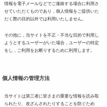
情報を電子メールなどでご連絡する場合に利用さ
せていただくものであり，個人情報をご提供いた
だく際の目的以外では利用いたしません。
その他に，当サイトを不正・不当な目的で利用し
ようとするユーザーがいた場合，ユーザーの特定
をし，ご利用をお断りするために利用します。
個人情報の管理方法
当サイトは第三者に皆さまの重要な情報を読み取
られたり、改ざんされたりすることを防ぐため