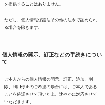
を提供することはありません。
ただし、個人情報保護法その他の法令で認められ
る場合を除きます。
個人情報の開示、訂正などの手続きについ
て
ご本人からの個人情報の開示、訂正、追加、削
除、利用停止のご希望の場合には、ご本人である
ことを確認させて頂いた上、速やかに対応させて
いただきます。