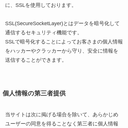
に、SSLを使用しております。
SSL(SecureSocketLayer)とはデータを暗号化して
通信するセキュリティ機能です。
SSLで暗号化することによってお客さまの個人情報
をハッカーやクラッカーから守り、安全に情報を
送信することができます。
個人情報の第三者提供
当サイトは次に掲げる場合を除いて、あらかじめ
ユーザーの同意を得ることなく第三者に個人情報