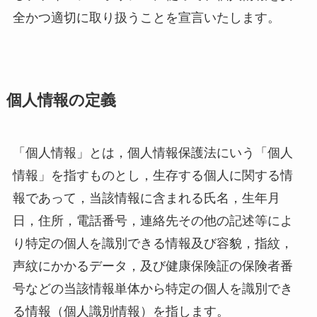
全かつ適切に取り扱うことを宣言いたします。
個人情報の定義
「個人情報」とは，個人情報保護法にいう「個人
情報」を指すものとし，生存する個人に関する情
報であって，当該情報に含まれる氏名，生年月
日，住所，電話番号，連絡先その他の記述等によ
り特定の個人を識別できる情報及び容貌，指紋，
声紋にかかるデータ，及び健康保険証の保険者番
号などの当該情報単体から特定の個人を識別でき
る情報（個人識別情報）を指します。