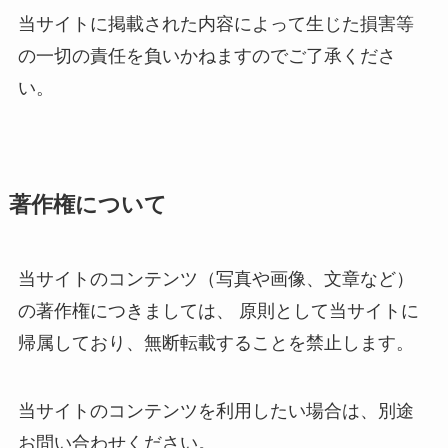
当サイトに掲載された内容によって生じた損害等
の一切の責任を負いかねますのでご了承くださ
い。
著作権について
当サイトのコンテンツ（写真や画像、文章など）
の著作権につきましては、 原則として当サイトに
帰属しており、無断転載することを禁止します。
当サイトのコンテンツを利用したい場合は、別途
お問い合わせください。