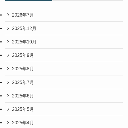
2026年7月
2025年12月
2025年10月
2025年9月
2025年8月
2025年7月
2025年6月
2025年5月
2025年4月