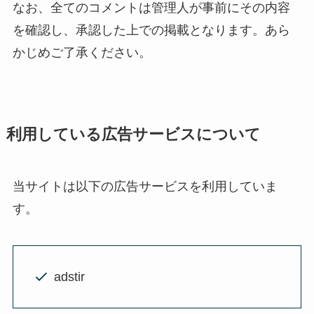
なお、全てのコメントは管理人が事前にその内容
を確認し、承認した上での掲載となります。あら
かじめご了承ください。
利用している広告サービスについて
当サイトは以下の広告サービスを利用していま
す。
adstir