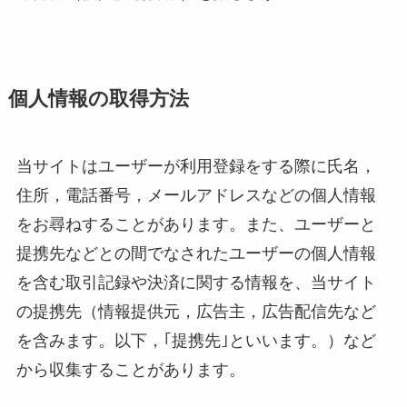
個人情報の取得方法
当サイトはユーザーが利用登録をする際に氏名，
住所，電話番号，メールアドレスなどの個人情報
をお尋ねすることがあります。また、ユーザーと
提携先などとの間でなされたユーザーの個人情報
を含む取引記録や決済に関する情報を、当サイト
の提携先（情報提供元，広告主，広告配信先など
を含みます。以下，｢提携先｣といいます。）など
から収集することがあります。