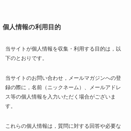
個人情報の利用目的
当サイトが個人情報を収集・利用する目的は，以
下のとおりです。
当サイトのお問い合わせ，メールマガジンへの登
録の際に，名前（ニックネーム）、メールアドレ
ス等の個人情報を入力いただく場合がございま
す。
これらの個人情報は，質問に対する回答や必要な