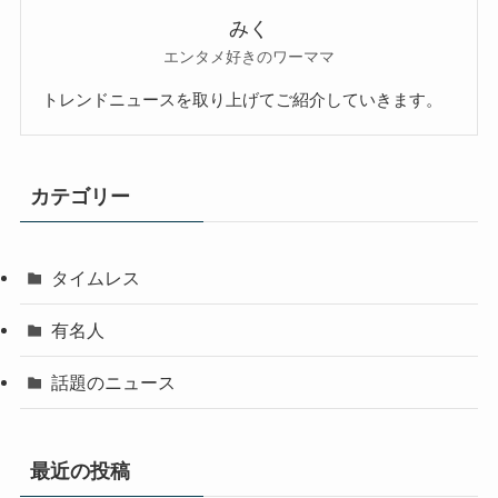
みく
エンタメ好きのワーママ
トレンドニュースを取り上げてご紹介していきます。
カテゴリー
タイムレス
有名人
話題のニュース
最近の投稿