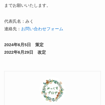
までお願いいたします。
代表氏名：みく
連絡先：
お問い合わせフォーム
2024年6月5日 策定
2022年6月29日 改定