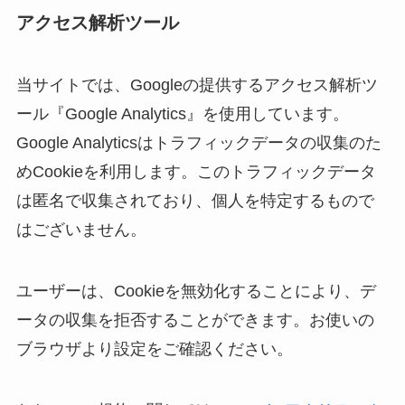
アクセス解析ツール
当サイトでは、Googleの提供するアクセス解析ツ
ール『Google Analytics』を使用しています。
Google Analyticsはトラフィックデータの収集のた
めCookieを利用します。このトラフィックデータ
は匿名で収集されており、個人を特定するもので
はございません。
ユーザーは、Cookieを無効化することにより、デ
ータの収集を拒否することができます。お使いの
ブラウザより設定をご確認ください。