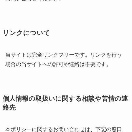
リンクについて
当サイトは完全リンクフリーです。リンクを行う
場合の当サイトへの許可や連絡は不要です。
個人情報の取扱いに関する相談や苦情の連
絡先
本ポリシーに関するお問い合わせは、下記の窓口