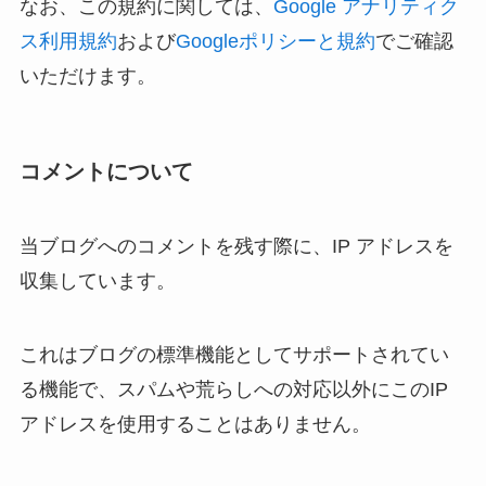
なお、この規約に関しては、
Google アナリティク
ス利用規約
および
Googleポリシーと規約
でご確認
いただけます。
コメントについて
当ブログへのコメントを残す際に、IP アドレスを
収集しています。
これはブログの標準機能としてサポートされてい
る機能で、スパムや荒らしへの対応以外にこのIP
アドレスを使用することはありません。