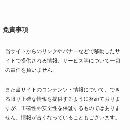
免責事項
当サイトからのリンクやバナーなどで移動したサ
イトで提供される情報、サービス等について一切
の責任を負いません。
また当サイトのコンテンツ・情報について、でき
る限り正確な情報を提供するように努めておりま
すが、正確性や安全性を保証するものではありま
せん。情報が古くなっていることもございます。