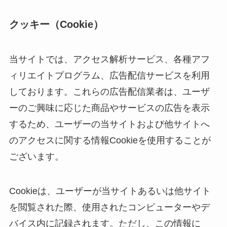
クッキー（Cookie）
当サイトでは、アクセス解析サービス、各種アフ
ィリエイトプログラム、広告配信サービスを利用
しております。これらの広告配信業者は、ユーザ
ーのご興味に応じた商品やサービスの広告を表示
するため、ユーザーの当サイトおよび他サイトへ
のアクセスに関する情報Cookieを使用することが
ございます。
Cookieは、ユーザーが当サイトあるいは他サイト
を閲覧された際、使用されたコンピューターやデ
バイス内に記録されます。ただし、この情報に