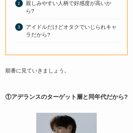
親しみやすい人柄で好感度が高いか
ら?
アイドルだけどオタクでいじられキャ
ラだから?
順番に見ていきましょう。
①アデランスのターゲット層と同年代だから?