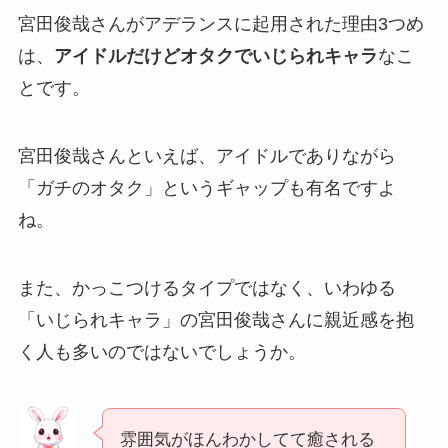
宮田俊哉さんがアデランスに起用された理由3つめ
は、
アイドルだけどオタクでいじられキャラ
なこ
とです。
宮田俊哉さんといえば、アイドルでありながら
「ガチのオタク」というギャップも有名ですよ
ね。
また、かっこつけるタイプではなく、いわゆる
「いじられキャラ」の宮田俊哉さんに親近感を抱
く人も多いのではないでしょうか。
雰囲気がほんわかしてて癒される