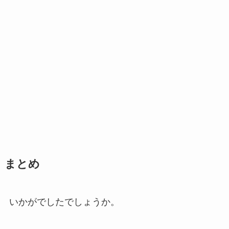
まとめ
いかがでしたでしょうか。