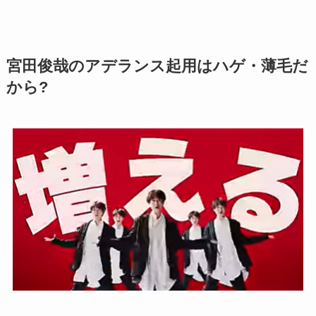
宮田俊哉のアデランス起用はハゲ・薄毛だ
から?