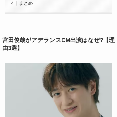
まとめ
宮田俊哉がアデランスCM出演はなぜ?【理
由3選】