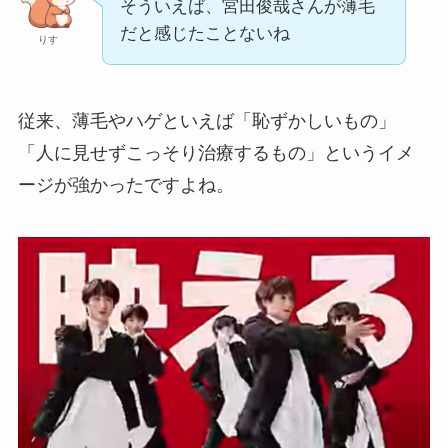
そういえば、宮田俊哉さんが薄毛
だと感じたことないね
りす
従来、薄毛やハゲといえば「恥ずかしいもの」
「人に見せずこっそり治療するもの」というイメ
ージが強かったですよね。