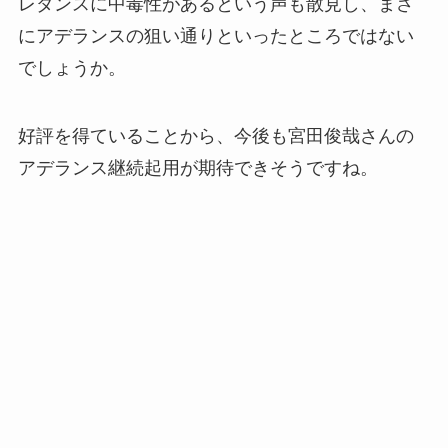
レダンスに中毒性があるという声も散見し、まさ
にアデランスの狙い通りといったところではない
でしょうか。
​好評を得ていることから、今後も宮田俊哉さんの
アデランス継続起用が期待できそうですね。