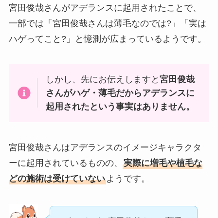
宮田俊哉さんがアデランスに起用されたことで、
一部では「宮田俊哉さんは薄毛なのでは?」「実は
ハゲってこと?」と憶測が広まっているようです。
しかし、先にお伝えしますと
宮田俊哉
さんがハゲ・薄毛だからアデランスに
起用されたという事実はありません。
宮田俊哉さんはアデランスのイメージキャラクタ
ーに起用されているものの、
実際に増毛や植毛な
どの施術は受けていない
ようです。