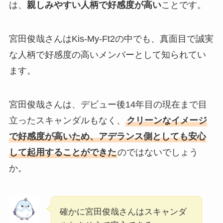
は、
親しみやすい人柄で好感度が高い
ことです。
宮田俊哉さんはKis-My-Ft2の中でも、真面目で誠実
な人柄で好感度の高いメンバーとして知られてい
ます。
宮田俊哉さんは、デビュー後14年目の現在まで目
立ったスキャンダルもなく、
クリーンなイメージ
で好感度が高いため、アデランス側としても安心
して起用することができた
のではないでしょう
か。
確かに宮田俊哉さんはスキャンダ