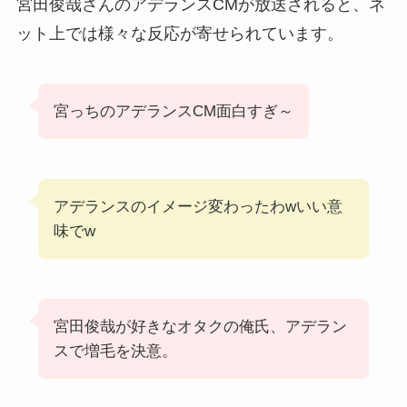
宮田俊哉さんのアデランスCMが放送されると、ネ
ット上では様々な反応が寄せられています。
宮っちのアデランスCM面白すぎ～
アデランスのイメージ変わったわwいい意
味でw
宮田俊哉が好きなオタクの俺氏、アデラン
スで増毛を決意。