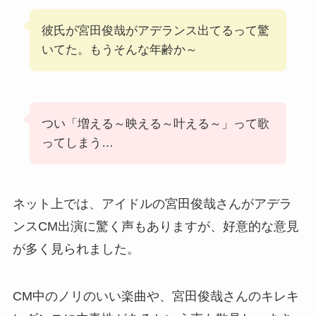
彼氏が宮田俊哉がアデランス出てるって驚
いてた。もうそんな年齢か～
つい「増える～映える～叶える～」って歌
ってしまう…
ネット上では、アイドルの宮田俊哉さんがアデラ
ンスCM出演に驚く声もありますが、好意的な意見
が多く見られました。
CM中のノリのいい楽曲や、宮田俊哉さんのキレキ