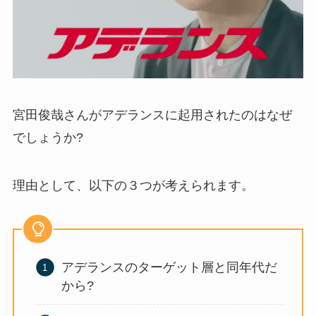
宮田俊哉さんがアデランスに起用されたのはなぜ
でしょうか?
理由として、以下の３つが考えられます。
アデランスのターゲット層と同年代だ
から?