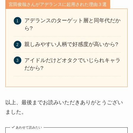
宮田俊哉さんがアデランスに起用された理由３選
アデランスのターゲット層と同年代だか
ら?
親しみやすい人柄で好感度が高いから?
アイドルだけどオタクでいじられキャラ
だから?
以上、最後までお読みいただきありがとうござい
ました。
あわせて読みたい