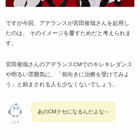
ですが今回、アデランスが宮田俊哉さんを起用し
たのは、 そのイメージを覆すためだと考えられま
す。
宮田俊哉さんのアデランスCMでのキレキレダンス
や明るい雰囲気に、「前向きに治療を受けてみよ
う」と励まされる人も少なくないでしょう。
あのCMクセになるんだよな～
ことり