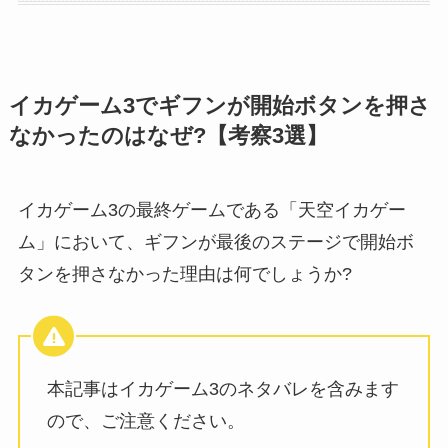
イカゲーム3でギフンが開始ボタンを押さ
なかったのはなぜ?【考察3選】
イカゲーム3の最終ゲームである「天空イカゲー
ム」において、ギフンが最後のステージで開始ボ
タンを押さなかった理由は何でしょうか?
本記事はイカゲーム3のネタバレを含みます
ので、ご注意ください。