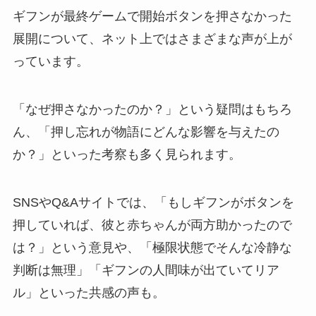
ギフンが最終ゲームで開始ボタンを押さなかった
展開について、ネット上ではさまざまな声が上が
っています。
「なぜ押さなかったのか？」という疑問はもちろ
ん、「押し忘れが物語にどんな影響を与えたの
か？」といった考察も多く見られます。
SNSやQ&Aサイトでは、「もしギフンがボタンを
押していれば、彼と赤ちゃんが両方助かったので
は？」という意見や、「極限状態でそんな冷静な
判断は無理」「ギフンの人間味が出ていてリア
ル」といった共感の声も。