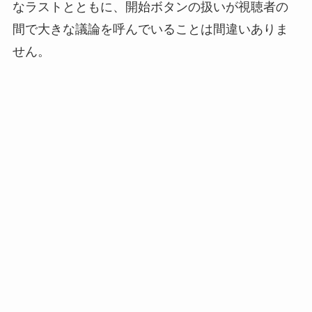
なラストとともに、開始ボタンの扱いが視聴者の
間で大きな議論を呼んでいることは間違いありま
せん。