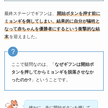
最終ステージでギフンは、
開始ボタンを押す前に
ミョンギを倒してしまい、結果的に自分が犠牲と
なって赤ちゃんを優勝者にするという衝撃的な結
末
を迎えました。
ここで疑問なのは、「
なぜギフンは開始ボ
タンを押してからミョンギを脱落させなか
ったのか?
」ということです。
確かに、先に開始ボタンを押して