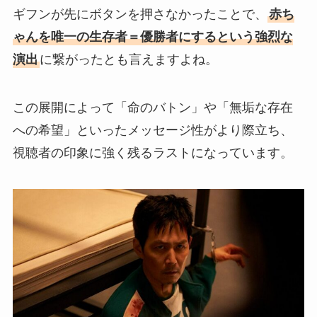
ギフンが先にボタンを押さなかったことで、
赤ち
ゃんを唯一の生存者＝優勝者にするという強烈な
演出
に繋がったとも言えますよね。
この展開によって「命のバトン」や「無垢な存在
への希望」といったメッセージ性がより際立ち、
視聴者の印象に強く残るラストになっています。