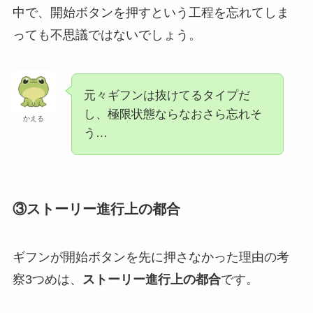
中で、開始ボタンを押すという工程を忘れてしま
っても不思議ではないでしょう。
元々ギフンは抜けてるタイプだ
し、極限状態ならなおさら忘れそ
かえる
う…
③ストーリー進行上の都合
ギフンが開始ボタンを先に押さなかった理由の考
察3つめは、
ストーリー進行上の都合
です。