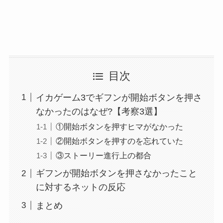
目次
イカゲーム3でギフンが開始ボタンを押さ
なかったのはなぜ?【考察3選】
①開始ボタンを押すヒマがなかった
②開始ボタンを押すのを忘れていた
③ストーリー進行上の都合
ギフンが開始ボタンを押さなかったこと
に対するネットの反応
まとめ