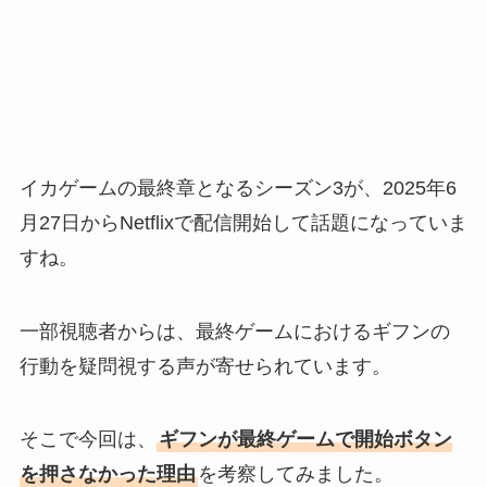
イカゲームの最終章となるシーズン3が、2025年6
月27日からNetflixで配信開始して話題になっていま
すね。
一部視聴者からは、最終ゲームにおけるギフンの
行動を疑問視する声が寄せられています。
そこで今回は、
ギフンが最終ゲームで開始ボタン
を押さなかった理由
を考察してみました。