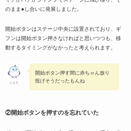
のまま●し合いに発展しました。
開始ボタンはステージ中央に設置されており、ギ
フンは開始ボタン押さなければと思いつつも、移
動するタイミングがなかったと考えられます。
開始ボタン押す間に赤ちゃん放り
投げそうだったもんね
ことり
②開始ボタンを押すのを忘れていた