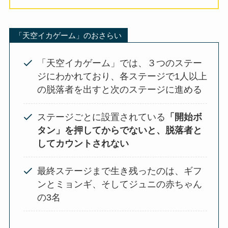
「天空イカゲーム」のおさらい
「天空イカゲーム」では、３つのステー
ジにわかれており、各ステージで1人以上
の脱落者を出すと次のステージに進める
ステージごとに設置されている
「開始ボ
タン」を押してからでないと、脱落者と
してカウントされない
最終ステージまで生き残ったのは、ギフ
ンとミョンギ、そしてジュニの赤ちゃん
の3名