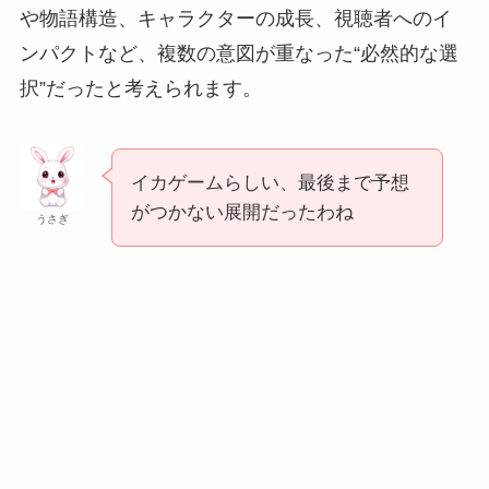
や物語構造、キャラクターの成長、視聴者へのイ
ンパクトなど、複数の意図が重なった“必然的な選
択”だったと考えられます。
イカゲームらしい、最後まで予想
がつかない展開だったわね
うさぎ