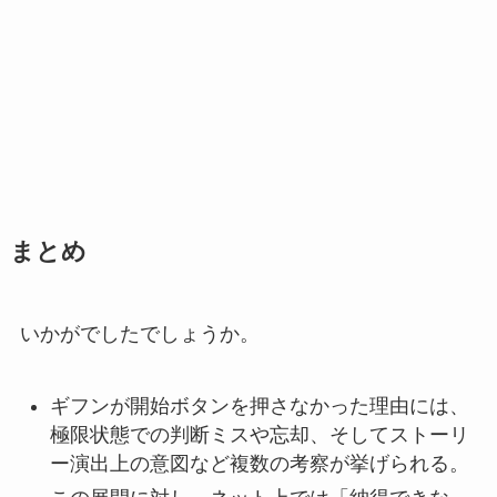
まとめ
いかがでしたでしょうか。
ギフンが開始ボタンを押さなかった理由には、
極限状態での判断ミスや忘却、そしてストーリ
ー演出上の意図など複数の考察が挙げられる。