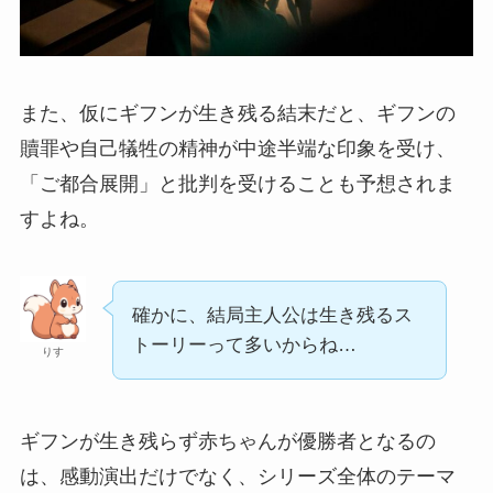
また、仮にギフンが生き残る結末だと、ギフンの
贖罪や自己犠牲の精神が中途半端な印象を受け、
「ご都合展開」と批判を受けることも予想されま
すよね。
確かに、結局主人公は生き残るス
トーリーって多いからね…
りす
ギフンが生き残らず赤ちゃんが優勝者となるの
は、感動演出だけでなく、シリーズ全体のテーマ