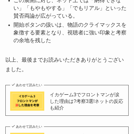
この展開に対し、ネット上では「納得できな
い」「もやもやする」「でもリアル」といった
賛否両論が広がっている。
開始ボタンの扱いは、物語のクライマックスを
象徴する要素となり、視聴者に強い印象と考察
の余地を残した
以上、最後までお読みいただきありがとうござい
ました。
あわせて読みたい
イカゲーム3でフロントマンが涙
した理由は?考察3選!ネットの反応
も紹介
あわせて読みたい