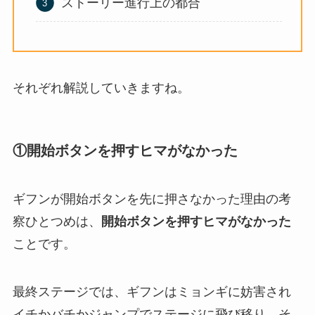
ストーリー進行上の都合
それぞれ解説していきますね。
①開始ボタンを押すヒマがなかった
ギフンが開始ボタンを先に押さなかった理由の考
察ひとつめは、
開始ボタンを押すヒマがなかった
ことです。
最終ステージでは、ギフンはミョンギに妨害され
イチかバチかジャンプでステージに飛び移り、そ