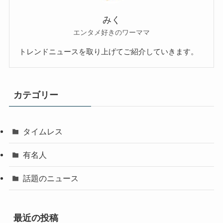
みく
エンタメ好きのワーママ
トレンドニュースを取り上げてご紹介していきます。
カテゴリー
タイムレス
有名人
話題のニュース
最近の投稿