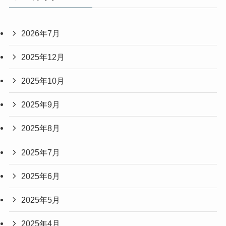
2026年7月
2025年12月
2025年10月
2025年9月
2025年8月
2025年7月
2025年6月
2025年5月
2025年4月