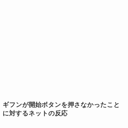
ギフンが開始ボタンを押さなかったこと
に対するネットの反応