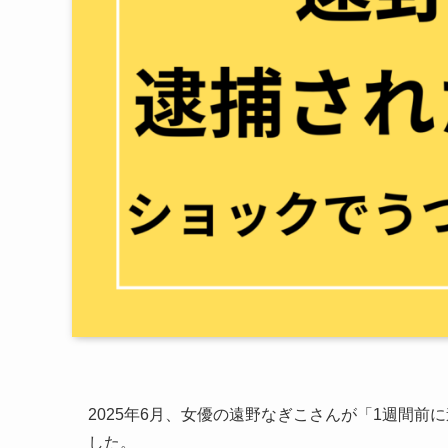
2025年6月、女優の遠野なぎこさんが「1週間
した。