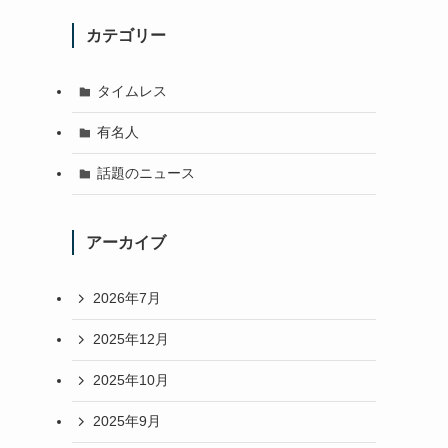
カテゴリー
タイムレス
有名人
話題のニュース
アーカイブ
2026年7月
2025年12月
2025年10月
2025年9月