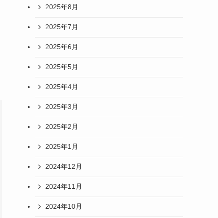
2025年8月
2025年7月
2025年6月
2025年5月
2025年4月
2025年3月
2025年2月
2025年1月
2024年12月
2024年11月
2024年10月