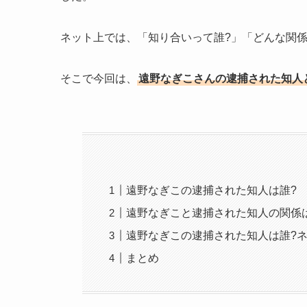
ネット上では、「知り合いって誰?」「どんな関
そこで今回は、
遠野なぎこさんの逮捕された知人
遠野なぎこの逮捕された知人は誰?
遠野なぎこと逮捕された知人の関係
遠野なぎこの逮捕された知人は誰?
まとめ