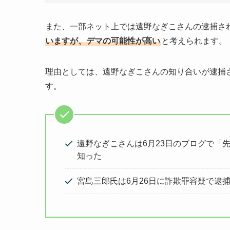
また、一部ネット上では遠野なぎこさんの逮捕さ
いますが、デマの可能性が高い
と考えられます。
理由としては、遠野なぎこさんの知り合いが逮捕
す。
遠野なぎこさんは6月23日のブログで「
知った
宮島三郎氏は6月26日に詐欺罪容疑で逮