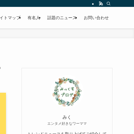
イトマップ
有名人
話題のニュース
お問い合わせ
も
みく
エンタメ好きなワーママ
トレンドニュースを取り上げてご紹介して