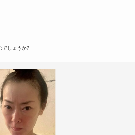
のでしょうか?