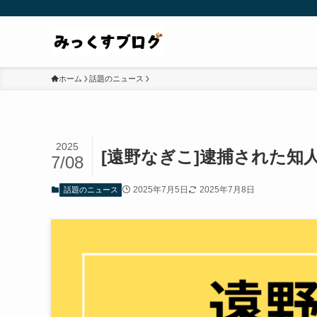
ホーム
話題のニュース
2025
[遠野なぎこ]逮捕された知
7/08
2025年7月5日
2025年7月8日
話題のニュース