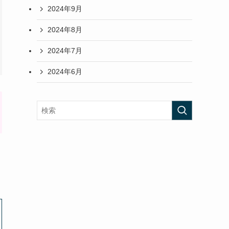
2024年9月
2024年8月
2024年7月
2024年6月