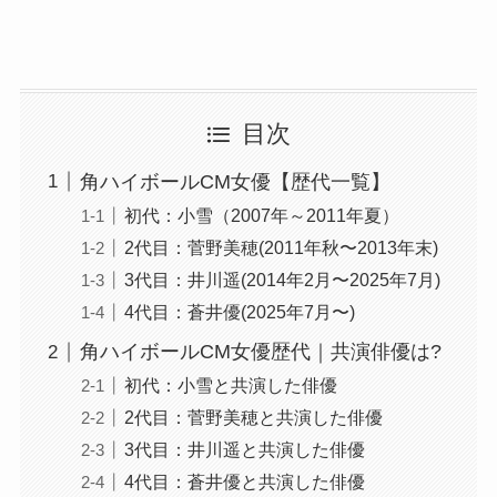
目次
角ハイボールCM女優【歴代一覧】
初代：小雪（2007年～2011年夏）
2代目：菅野美穂(2011年秋〜2013年末)
3代目：井川遥(2014年2月〜2025年7月)
4代目：蒼井優(2025年7月〜)
角ハイボールCM女優歴代｜共演俳優は?
初代：小雪と共演した俳優
2代目：菅野美穂と共演した俳優
3代目：井川遥と共演した俳優
4代目：蒼井優と共演した俳優