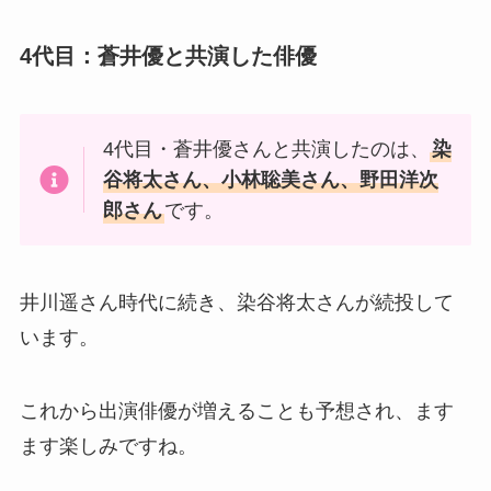
4代目：蒼井優と共演した俳優
4代目・蒼井優さんと共演したのは、
染
谷将太さん、小林聡美さん、野田洋次
郎さん
です。
井川遥さん時代に続き、染谷将太さんが続投して
います。
これから出演俳優が増えることも予想され、ます
ます楽しみですね。