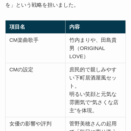
を」という戦略を担いました。
項目名
内容
CM楽曲歌手
竹内まりや、田島貴
男（ORIGINAL
LOVE）
CMの設定
庶民的で親しみやす
い下町居酒屋風セッ
ト。
明るい笑顔と元気な
雰囲気で“気さくな店
主”を体現。
女優の影響や評判
菅野美穂さんの起用