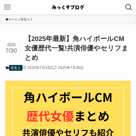
ホーム
有名人
【2025年最新】角ハイボールCM
2025
女優歴代一覧!共演俳優やセリフま
7/30
とめ
2025年7月19日
2025年7月30日
有名人