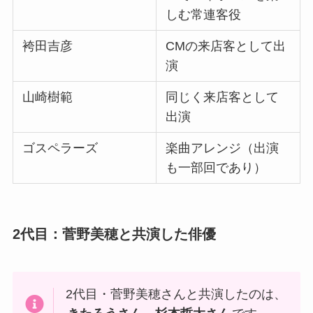
しむ常連客役
袴田吉彦
CMの来店客として出
演
山崎樹範
同じく来店客として
出演
ゴスペラーズ
楽曲アレンジ（出演
も一部回であり）
2代目：菅野美穂と共演した俳優
2代目・菅野美穂さんと共演したのは、