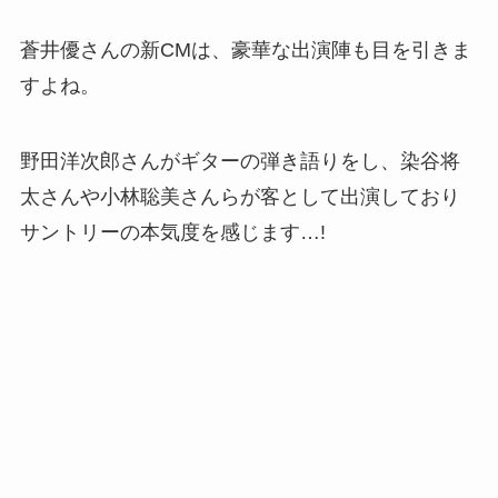
蒼井優さんの新CMは、豪華な出演陣も目を引きま
すよね。
野田洋次郎さんがギターの弾き語りをし、染谷将
太さんや小林聡美さんらが客として出演しており
サントリーの本気度を感じます…!