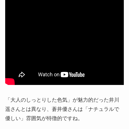
「大人のしっとりした色気」が魅力的だった井川
遥さんとは異なり、蒼井優さんは「ナチュラルで
優しい」雰囲気が特徴的ですね。