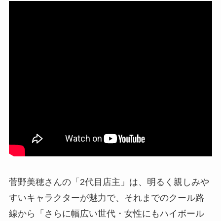
菅野美穂さんの「2代目店主」は、明るく親しみや
すいキャラクターが魅力で、それまでのクール路
線から「さらに幅広い世代・女性にもハイボール