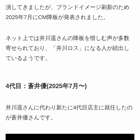
演してきましたが、ブランドイメージ刷新のため
2025年7月にCM降板が発表されました。
ネット上では井川遥さんの降板を惜しむ声が多数
寄せられており、「井川ロス」になる人が続出し
ているようです。
4代目：蒼井優(2025年7月〜)
井川遥さんに代わり新たに4代目店主に就任したの
が蒼井優さんです。