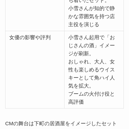
ち着いたセット。
小雪さんが知的で静
かな雰囲気を持つ店
主役を演じる
女優の影響や評判
小雪さん起用で「お
じさんの酒」イメー
ジが刷新。
おしゃれ、大人、女
性も楽しめるウイス
キーとして角ハイ人
気を拡大。
ブームの火付け役と
高評価
CMの舞台は下町の居酒屋をイメージしたセット