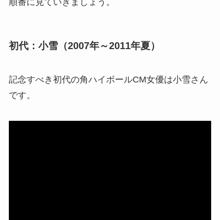
順番に見ていきましょう。
初代：小雪（2007年～2011年夏）
記念すべき初代の角ハイボールCM女優は小雪さん
です。