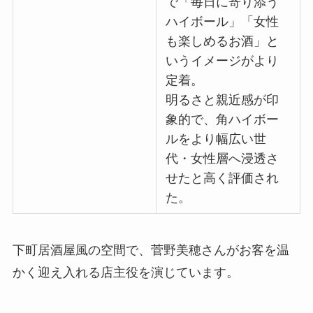
で「毎日に寄り添う
ハイボール」「女性
も楽しめるお酒」と
いうイメージがより
定着。
明るさと親近感が印
象的で、角ハイボー
ルをより幅広い世
代・女性層へ浸透さ
せたと高く評価され
た。
下町居酒屋風の空間で、菅野美穂さんがお客を温
かく迎え入れる店主役を演じています。