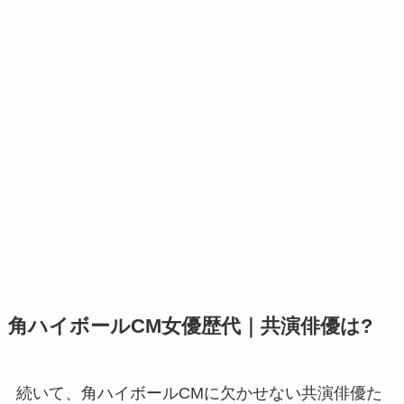
角ハイボールCM女優歴代｜共演俳優は?
続いて、角ハイボールCMに欠かせない共演俳優た