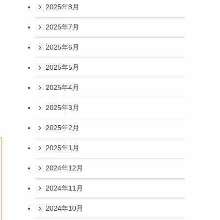
2025年8月
2025年7月
2025年6月
2025年5月
2025年4月
2025年3月
2025年2月
2025年1月
2024年12月
2024年11月
2024年10月