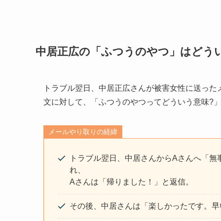
中居正広の「ふつうのやつ」はどう
トラブル翌日、中居正広さんが被害女性に送った
文に対して、「ふつうのやつってどういう意味?
メールやり取りの経緯
トラブル翌日、中居さんからAさんへ「無
れ、
Aさんは「帰りました！」と返信。
その後、中居さんは「楽しかったです。早