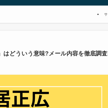
サ
」はどういう意味?メール内容を徹底調査