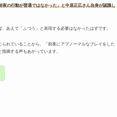
前夜の行動が普通ではなかった」と中居正広さん自身が認識し
ば、あえて「ふつう」と表現する必要はなかったはずです。
じられていることから、「前夜にアブノーマルなプレイをした
と指摘する声もあがっています。
…