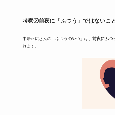
考察②前夜に「ふつう」ではないこ
中居正広さんの「ふつうのやつ」は、
前夜にふつ
れます。