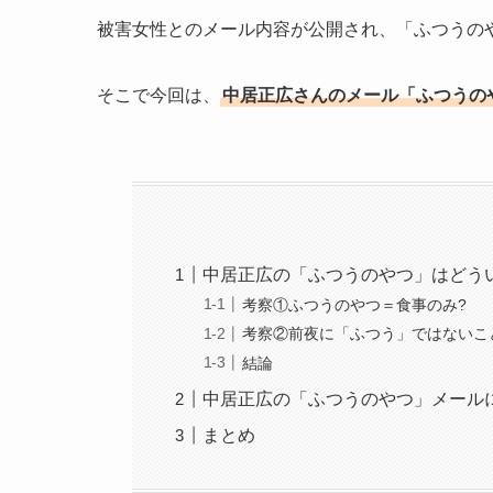
被害女性とのメール内容が公開され、「ふつうの
そこで今回は、
中居正広さんのメール「ふつうの
中居正広の「ふつうのやつ」はどう
考察①ふつうのやつ＝食事のみ?
考察②前夜に「ふつう」ではないこ
結論
中居正広の「ふつうのやつ」メール
まとめ