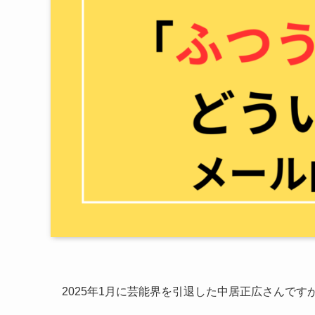
2025年1月に芸能界を引退した中居正広さんで