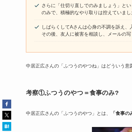
さらに「仕切り直しでのみましょう」とい
のみで、積極的なやり取りは控えていまし
しばらくしてAさんは心身の不調を訴え、
その後、友人に被害を相談し、メールの写
中居正広さんの「ふつうのやつね」はどういう意
考察①ふつうのやつ＝食事のみ?
中居正広さんの「ふつうのやつ」とは、
「食事の