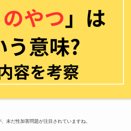
すが、未だ性加害問題が注目されていますね。