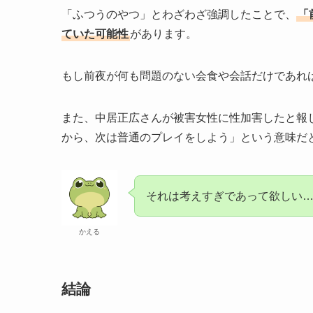
「ふつうのやつ」とわざわざ強調したことで、
「
ていた可能性
があります。
もし前夜が何も問題のない会食や会話だけであれ
また、中居正広さんが被害女性に性加害したと報
から、次は普通のプレイをしよう」という意味だ
それは考えすぎであって欲しい
かえる
結論