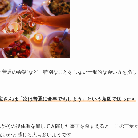
や“普通の会話”など、特別なことをしない一般的な会い方を指し
広さんは「次は普通に食事でもしよう」という意図で送った可
んがその後体調を崩して入院した事実を踏まえると、この言葉
ないかと感じる人も多いようです。