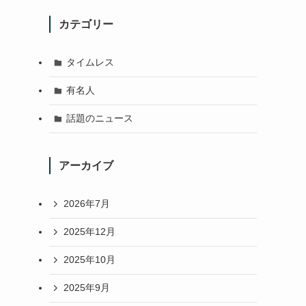
カテゴリー
タイムレス
有名人
話題のニュース
アーカイブ
2026年7月
2025年12月
2025年10月
2025年9月