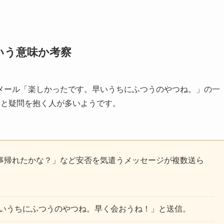
いう意味か考察
メール「楽しかったです。早いうちにふつうのやつね。」の一
」と疑問を抱く人が多いようです。
事帰れたかな？」など安否を気遣うメッセージが複数送ら
いうちにふつうのやつね。早く会おうね！」と送信。