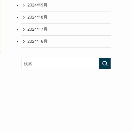
2024年9月
2024年8月
2024年7月
2024年6月