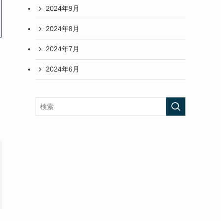
2024年9月
2024年8月
2024年7月
2024年6月