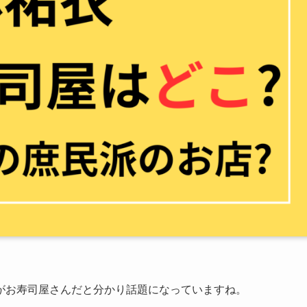
がお寿司屋さんだと分かり話題になっていますね。