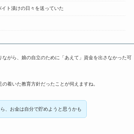
バイト漬けの日々を送っていた
りながら、娘の自立のために「あえて」資金を出さなかった可
足の着いた教育方針だったことが伺えますね。
たら、お金は自分で貯めようと思うかも