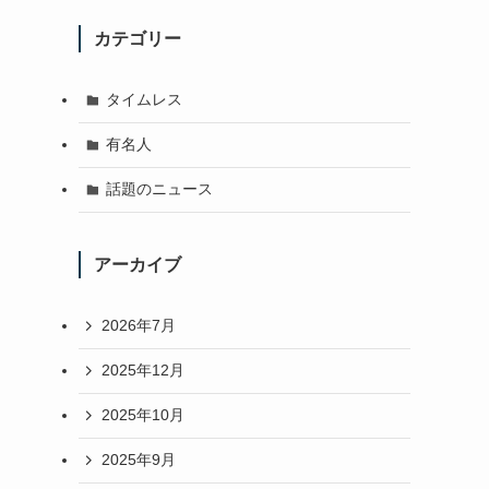
カテゴリー
タイムレス
有名人
話題のニュース
アーカイブ
2026年7月
2025年12月
2025年10月
2025年9月