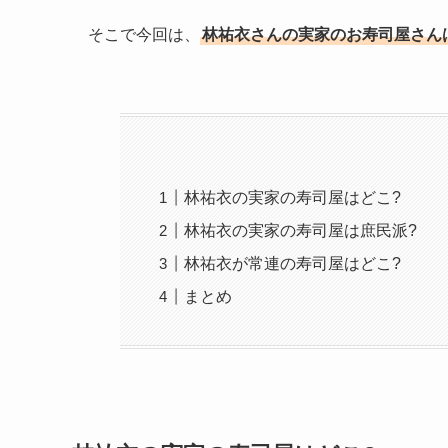
そこで今回は、
林祐衣さんの実家のお寿司屋さん
林祐衣の実家の寿司屋はどこ?
林祐衣の実家の寿司屋は庶民派?
林祐衣が常連の寿司屋はどこ?
まとめ