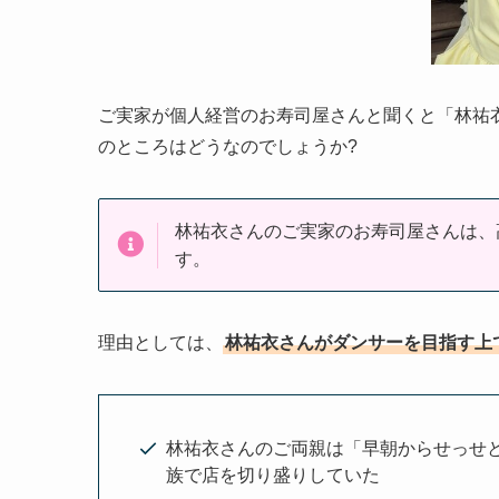
ご実家が個人経営のお寿司屋さんと聞くと「林祐
のところはどうなのでしょうか?
林祐衣さんのご実家のお寿司屋さんは、
す。
理由としては、
林祐衣さんがダンサーを目指す上
林祐衣さんのご両親は「早朝からせっせ
族で店を切り盛りしていた