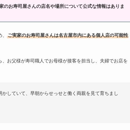
家のお寿司屋さんの店名や場所について公式な情報はありま
め、
ご実家のお寿司屋さんは名古屋市内にある個人店の可能性
ら、お父様が寿司職人でお母様が接客を担当し、夫婦でお店を
明かしていて、早朝からせっせと働く両親を見て育ちまし