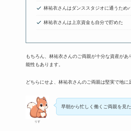
林祐衣さんはダンススタジオに通うため
林祐衣さんは上京資金も自分で貯めた
もちろん、林祐衣さんのご両親が十分な資産があ
能性もあります。
どちらにせよ、林祐衣さんのご両親は堅実で地に
早朝から忙しく働くご両親を見
りす