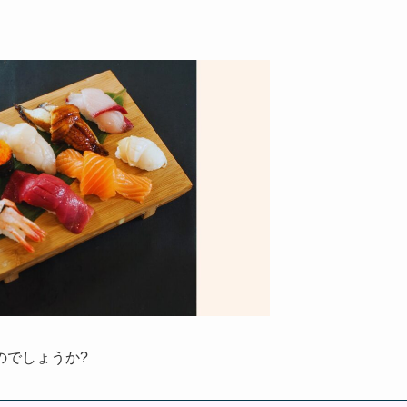
のでしょうか?