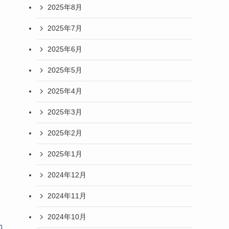
2025年8月
2025年7月
2025年6月
2025年5月
2025年4月
2025年3月
2025年2月
2025年1月
2024年12月
2024年11月
2024年10月