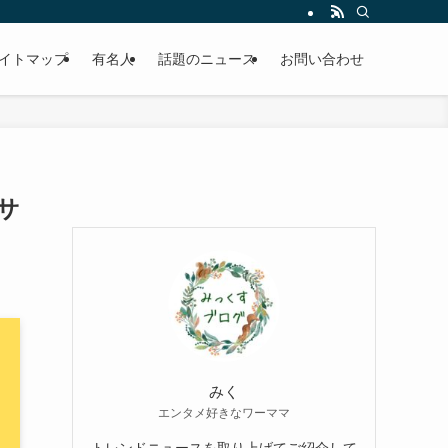
イトマップ
有名人
話題のニュース
お問い合わせ
サ
みく
エンタメ好きなワーママ
トレンドニュースを取り上げてご紹介して