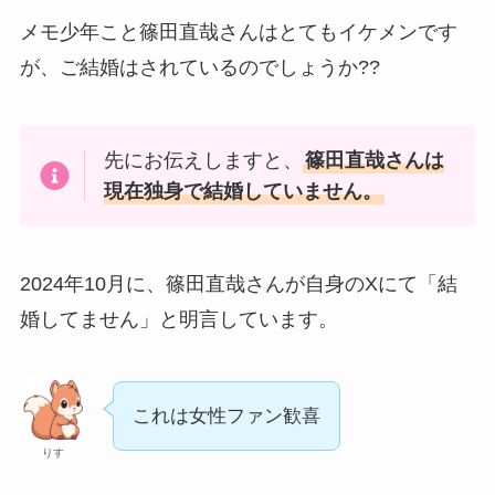
メモ少年こと篠田直哉さんはとてもイケメンです
が、ご結婚はされているのでしょうか??
先にお伝えしますと、
篠田直哉さんは
現在独身で結婚していません。
2024年10月に、篠田直哉さんが自身のXにて「結
婚してません」と明言しています。
これは女性ファン歓喜
りす