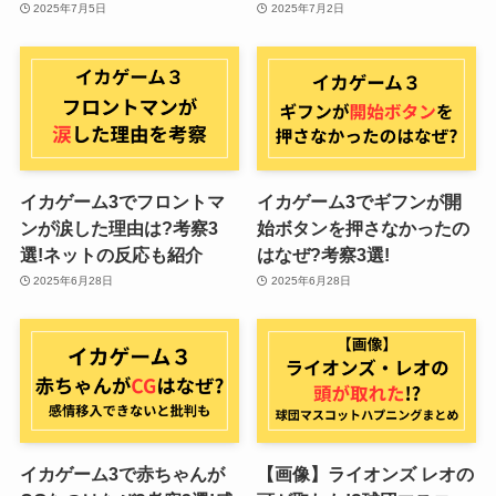
2025年7月5日
2025年7月2日
イカゲーム3でフロントマ
イカゲーム3でギフンが開
ンが涙した理由は?考察3
始ボタンを押さなかったの
選!ネットの反応も紹介
はなぜ?考察3選!
2025年6月28日
2025年6月28日
イカゲーム3で赤ちゃんが
【画像】ライオンズ レオの