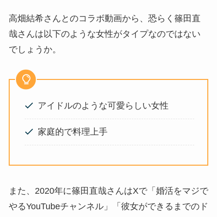
高畑結希さんとのコラボ動画から、恐らく篠田直
哉さんは以下のような女性がタイプなのではない
でしょうか。
アイドルのような可愛らしい女性
家庭的で料理上手
また、2020年に篠田直哉さんはXで「婚活をマジで
やるYouTubeチャンネル」「彼女ができるまでのド