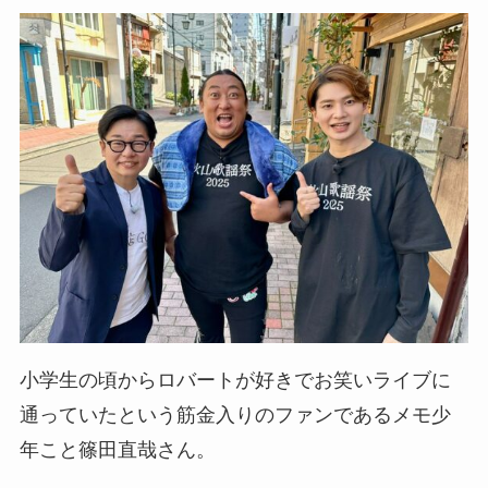
小学生の頃からロバートが好きでお笑いライブに
通っていたという筋金入りのファンであるメモ少
年こと篠田直哉さん。