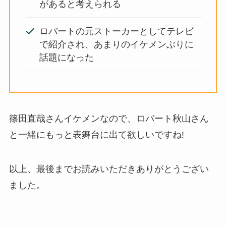
があると考えられる
ロバートの元ストーカーとしてテレビ
で紹介され、あまりのイケメンぶりに
話題になった
篠田直哉さんイケメンなので、ロバート秋山さん
と一緒にもっと表舞台に出て欲しいですね!
以上、最後までお読みいただきありがとうござい
ました。