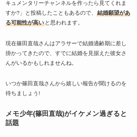
キュメンタリーチャンネルを作ったら見てくれま
すか?」と投稿したこともあるので、
結婚願望があ
る可能性が高い
と思われます。
現在篠田直哉さんはアラサーで結婚適齢期に差し
掛かってきたので、すでに結婚を見据えた彼女さ
んがいるかもしれませんね。
いつか篠田直哉さんから嬉しい報告が聞けるのを
待ちましょう!
メモ少年(篠田直哉)がイケメン過ぎると
話題