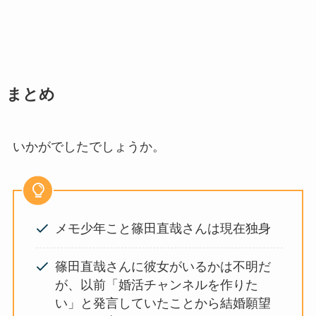
まとめ
いかがでしたでしょうか。
メモ少年こと篠田直哉さんは現在独身
篠田直哉さんに彼女がいるかは不明だ
が、以前「婚活チャンネルを作りた
い」と発言していたことから結婚願望