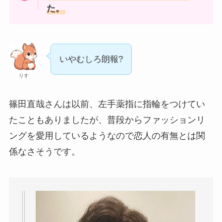
た。
いやむしろ朗報?
りす
篠田直哉さんは以前、左手薬指に指輪をつけてい
たこともありましたが、普段からファッションリ
ングを愛用しているようなので恋人の有無とは関
係なさそうです。