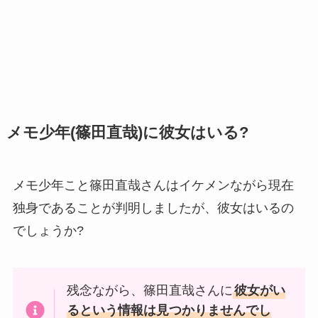
メモ少年(篠田直哉)に彼女はいる?
メモ少年こと篠田直哉さんはイケメンながら現在
独身であることが判明しましたが、彼女はいるの
でしょうか?
残念ながら、篠田直哉さんに
彼女がい
るという情報は見つかりませんでし