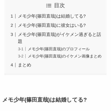
目次
メモ少年(篠田直哉)は結婚してる?
メモ少年(篠田直哉)に彼女はいる?
メモ少年(篠田直哉)がイケメン過ぎると話
題
メモ少年(篠田直哉)のプロフィール
メモ少年(篠田直哉)のイケメン画像まとめ
まとめ
メモ少年(篠田直哉)は結婚してる?