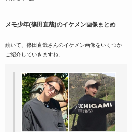
メモ少年(篠田直哉)のイケメン画像まとめ
続いて、篠田直哉さんのイケメン画像をいくつか
ご紹介していきますね。