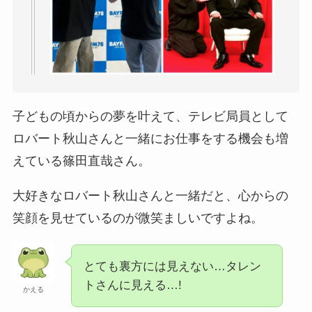
子どもの頃からの夢を叶えて、テレビ局員として
ロバート秋山さんと一緒にお仕事をする機会も増
えている篠田直哉さん。
大好きなロバート秋山さんと一緒だと、心からの
笑顔を見せているのが微笑ましいですよね。
とても裏方には見えない…タレン
トさんに見える…!
かえる