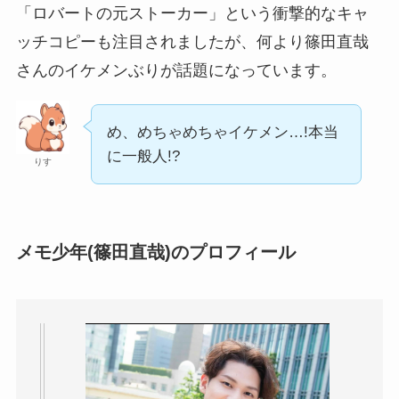
「ロバートの元ストーカー」という衝撃的なキャ
ッチコピーも注目されましたが、何より篠田直哉
さんのイケメンぶりが話題になっています。
め、めちゃめちゃイケメン…!本当
に一般人!?
りす
メモ少年(篠田直哉)のプロフィール