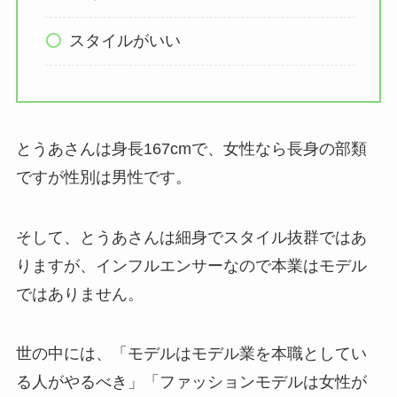
スタイルがいい
とうあさんは身長167cmで、女性なら長身の部類
ですが性別は男性です。
そして、とうあさんは細身でスタイル抜群ではあ
りますが、インフルエンサーなので本業はモデル
ではありません。
世の中には、「モデルはモデル業を本職としてい
る人がやるべき」「ファッションモデルは女性が