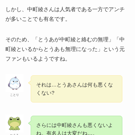
しかし、中町綾さんは人気者である一方でアンチ
が多いことでも有名です。
そのため、「とうあが中町綾と絡むの無理」「中
町綾といるからとうあも無理になった」という元
ファンもいるようですね。
それは…とうあさんは何も悪くな
くない?
ことり
さらには中町綾さんも悪くないよ
ね。有名人は大変だね…。