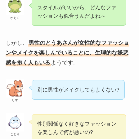
スタイルがいいから、どんなファ
ッションも似合うんだよね～
かえる
しかし、
男性のとうあさんが女性的なファッショ
ンやメイクを楽しんでいることに、生理的な嫌悪
感を抱く人もいる
ようです。
別に男性がメイクしてもよくない?
りす
性別関係なく好きなファッション
を楽しんで何が悪いの?
ことり