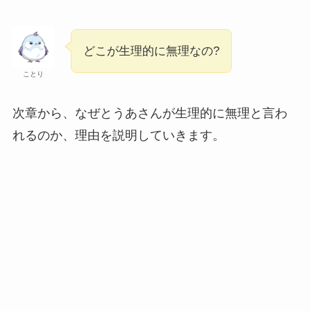
どこが生理的に無理なの?
ことり
次章から、なぜとうあさんが生理的に無理と言わ
れるのか、理由を説明していきます。