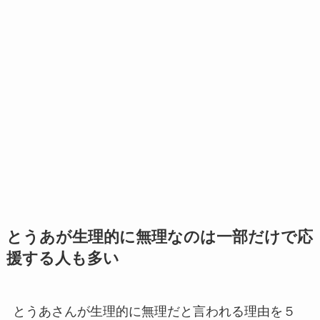
とうあが生理的に無理なのは一部だけで応
援する人も多い
とうあさんが生理的に無理だと言われる理由を５