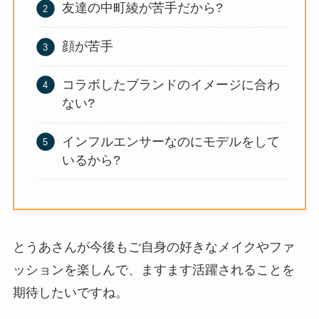
友達の中町綾が苦手だから?
顔が苦手
コラボしたブランドのイメージに合わ
ない?
インフルエンサーなのにモデルをして
いるから?
とうあさんが今後もご自身の好きなメイクやファ
ッションを楽しんで、ますます活躍されることを
期待したいですね。