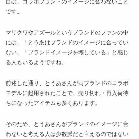
目は、コラボブランドのイメージに合わないこと
です。
マリクワやアズールというブランドのファンの中
には、「とうあはブランドのイメージに合ってい
ない」「ブランドイメージを壊している」と感じ
る人もいるようですね。
前述した通り、とうあさんが両ブランドのコラボ
モデルに起用されたことで、売り切れ・再入荷待
ちになったアイテムも多くあります。
そのため、とうあさんがブランドのイメージに合
わないと考える人は少数派だと言えるのではない