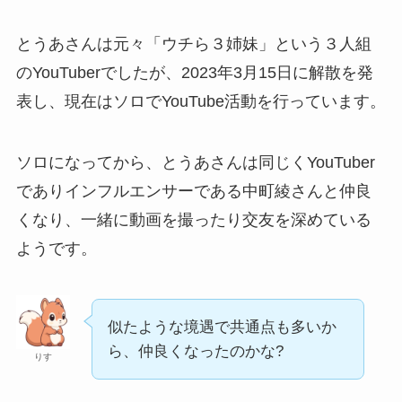
とうあさんは元々「ウチら３姉妹」という３人組
のYouTuberでしたが、2023年3月15日に解散を発
表し、現在はソロでYouTube活動を行っています。
ソロになってから、とうあさんは同じくYouTuber
でありインフルエンサーである中町綾さんと仲良
くなり、一緒に動画を撮ったり交友を深めている
ようです。
似たような境遇で共通点も多いか
ら、仲良くなったのかな?
りす