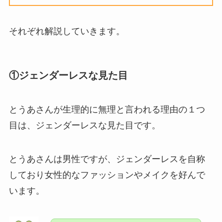
それぞれ解説していきます。
①ジェンダーレスな見た目
とうあさんが生理的に無理と言われる理由の１つ
目は、ジェンダーレスな見た目です。
とうあさんは男性ですが、ジェンダーレスを自称
しており女性的なファッションやメイクを好んで
います。