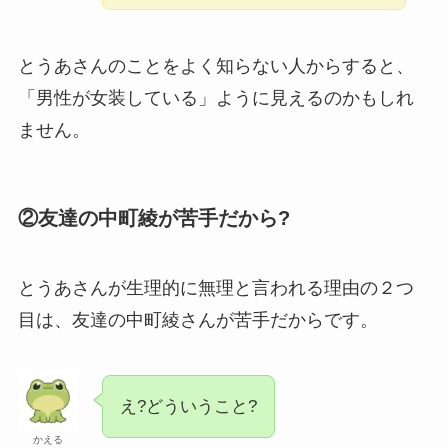
とうあさんのことをよく知らない人からすると、
「男性が女装している」ように見えるのかもしれ
ません。
②友達の中町綾が苦手だから?
とうあさんが生理的に無理と言われる理由の２つ
目は、友達の中町綾さんが苦手だからです。
え?どういうこと?
かえる