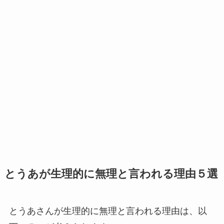
とうあが生理的に無理と言われる理由５選
とうあさんが生理的に無理と言われる理由は、以