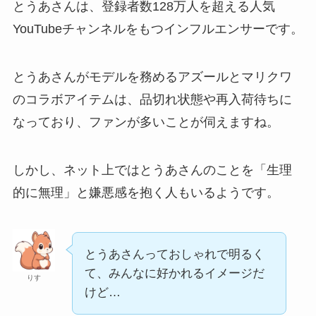
とうあさんは、登録者数128万人を超える人気
YouTubeチャンネルをもつインフルエンサーです。
とうあさんがモデルを務めるアズールとマリクワ
のコラボアイテムは、品切れ状態や再入荷待ちに
なっており、ファンが多いことが伺えますね。
しかし、ネット上ではとうあさんのことを「生理
的に無理」と嫌悪感を抱く人もいるようです。
とうあさんっておしゃれで明るく
て、みんなに好かれるイメージだ
りす
けど…