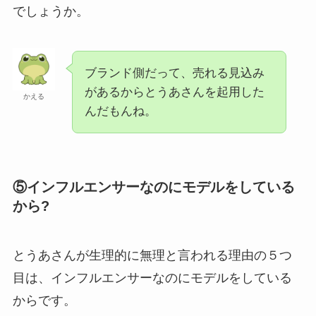
でしょうか。
ブランド側だって、売れる見込み
があるからとうあさんを起用した
かえる
んだもんね。
⑤インフルエンサーなのにモデルをしている
から?
とうあさんが生理的に無理と言われる理由の５つ
目は、インフルエンサーなのにモデルをしている
からです。