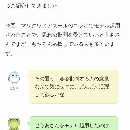
つご紹介してきました。
今回、マリクワとアズールのコラボでモデル起用
されたことで、思わぬ批判を受けているとうあさ
んですが、もちろん応援している人も多くいま
す。
その通り！容姿批判する人の意見
なんて気にせずに、どんどん活躍
ことり
して欲しいな
とうあさんをモデル起用したのは