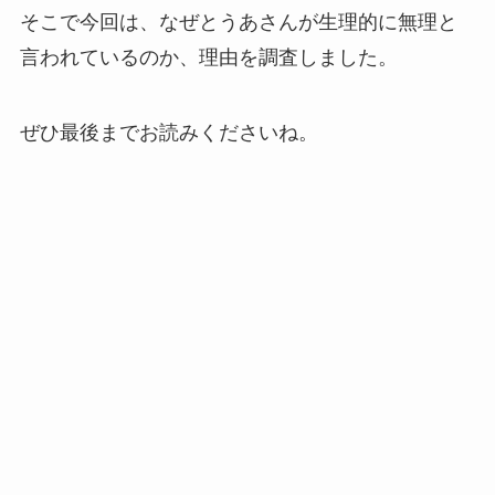
そこで今回は、なぜとうあさんが生理的に無理と
言われているのか、理由を調査しました。
ぜひ最後までお読みくださいね。