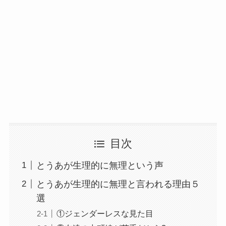
目次
とうあが生理的に無理という声
とうあが生理的に無理と言われる理由５
選
①ジェンダーレスな見た目