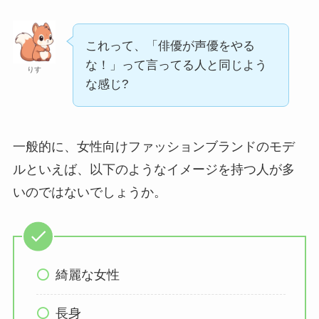
これって、「俳優が声優をやる
な！」って言ってる人と同じよう
りす
な感じ?
一般的に、女性向けファッションブランドのモデ
ルといえば、以下のようなイメージを持つ人が多
いのではないでしょうか。
綺麗な女性
長身