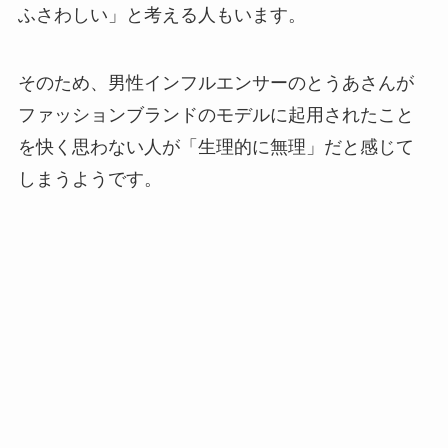
ふさわしい」と考える人もいます。
そのため、男性インフルエンサーのとうあさんが
ファッションブランドのモデルに起用されたこと
を快く思わない人が「生理的に無理」だと感じて
しまうようです。