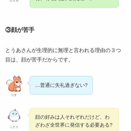
かえる
③顔が苦手
とうあさんが生理的に無理と言われる理由の３つ
目は、顔が苦手だからです。
…普通に失礼過ぎない?
りす
顔の好みは人それぞれだけど、わ
ざわざ全世界に発信する必要ある?
ことり