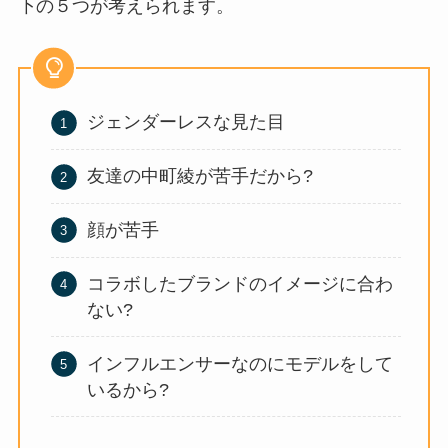
下の５つが考えられます。
ジェンダーレスな見た目
友達の中町綾が苦手だから?
顔が苦手
コラボしたブランドのイメージに合わ
ない?
インフルエンサーなのにモデルをして
いるから?