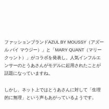
ファッションブランドAZUL BY MOUSSY（アズー
ル バイ マウジー）」と「MARY QUANT（マリー
クヮント）」がコラボを発表し、人気インフルエ
ンサーのとうあさんがモデルに起用されたことが
話題になっていますね。
しかし、ネット上ではとうあさんに対して「生理
的に無理」という声もあがっているようです。