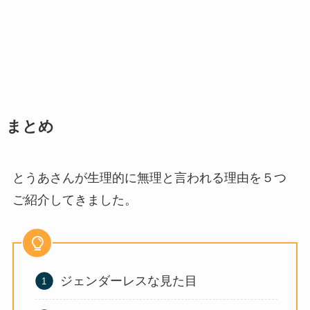
まとめ
とうあさんが生理的に無理と言われる理由を５つ
ご紹介してきました。
ジェンダーレスな見た目