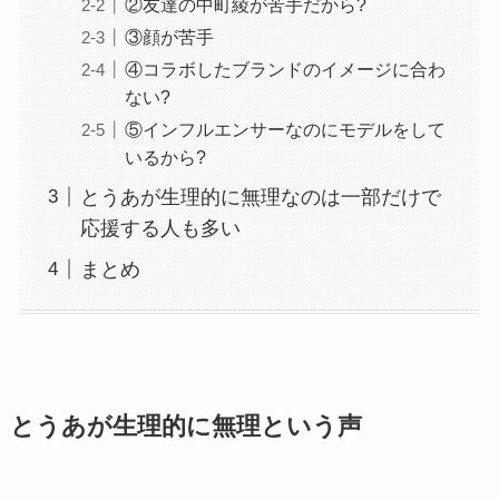
②友達の中町綾が苦手だから?
③顔が苦手
④コラボしたブランドのイメージに合わ
ない?
⑤インフルエンサーなのにモデルをして
いるから?
とうあが生理的に無理なのは一部だけで
応援する人も多い
まとめ
とうあが生理的に無理という声