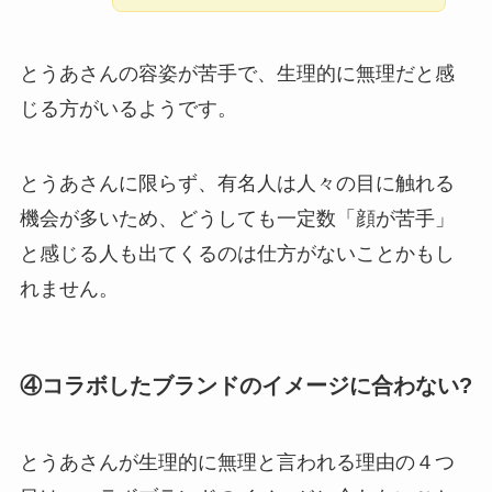
とうあさんの容姿が苦手で、生理的に無理だと感
じる方がいるようです。
とうあさんに限らず、有名人は人々の目に触れる
機会が多いため、どうしても一定数「顔が苦手」
と感じる人も出てくるのは仕方がないことかもし
れません。
④コラボしたブランドのイメージに合わない?
とうあさんが生理的に無理と言われる理由の４つ