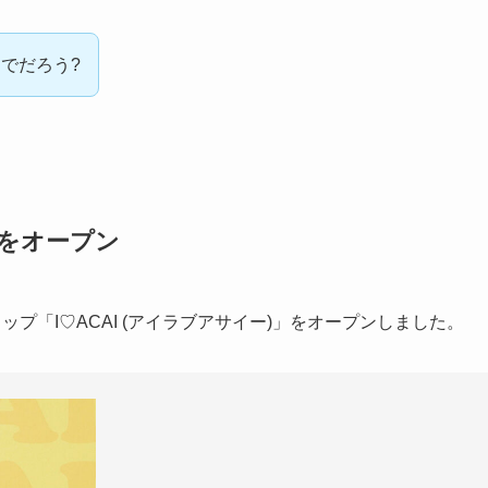
でだろう?
」をオープン
ップ「I♡ACAI (アイラブアサイー)」をオープンしました。