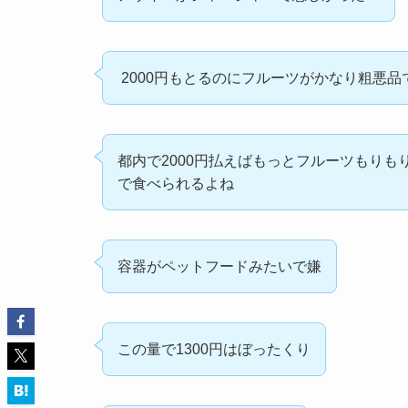
2000円もとるのにフルーツがかなり粗悪
都内で2000円払えばもっとフルーツもりも
で食べられるよね
容器がペットフードみたいで嫌
この量で1300円はぼったくり