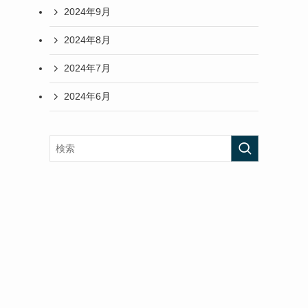
2024年9月
2024年8月
2024年7月
2024年6月