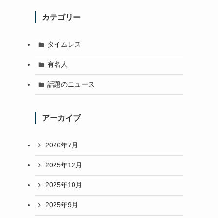
カテゴリー
。
タイムレス
有名人
話題のニュース
アーカイブ
2026年7月
2025年12月
2025年10月
2025年9月