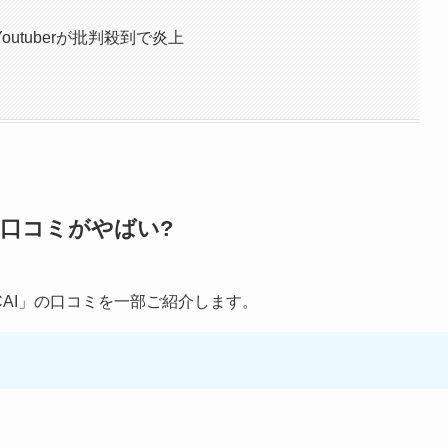
utuberが批判殺到で炎上
口コミがやばい?
CAI」の口コミを一部ご紹介します。