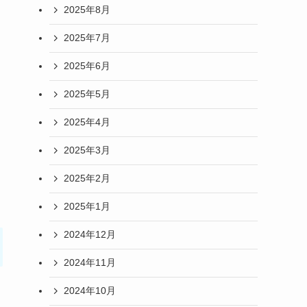
2025年8月
2025年7月
2025年6月
2025年5月
2025年4月
2025年3月
2025年2月
2025年1月
2024年12月
2024年11月
2024年10月