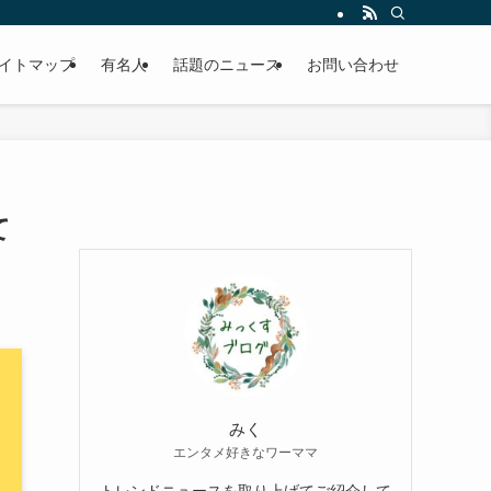
イトマップ
有名人
話題のニュース
お問い合わせ
て
みく
エンタメ好きなワーママ
トレンドニュースを取り上げてご紹介して