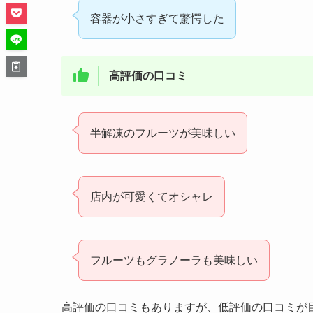
容器が小さすぎて驚愕した
高評価の口コミ
半解凍のフルーツが美味しい
店内が可愛くてオシャレ
フルーツもグラノーラも美味しい
高評価の口コミもありますが、低評価の口コミが