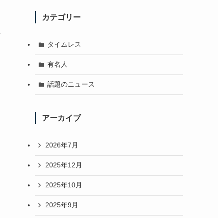
カテゴリー
ま
タイムレス
有名人
話題のニュース
アーカイブ
2026年7月
2025年12月
2025年10月
2025年9月