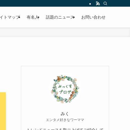
イトマップ
有名人
話題のニュース
お問い合わせ
みく
エンタメ好きなワーママ
トレンドニュースを取り上げてご紹介して