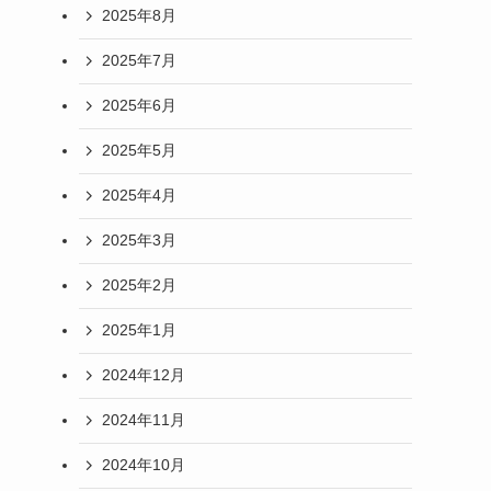
2025年8月
2025年7月
2025年6月
2025年5月
2025年4月
2025年3月
2025年2月
2025年1月
2024年12月
2024年11月
2024年10月