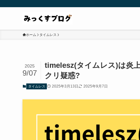
ホーム
タイムレス
timelesz(タイムレス)
2025
9/07
クリ疑惑?
2025年3月13日
2025年9月7日
タイムレス