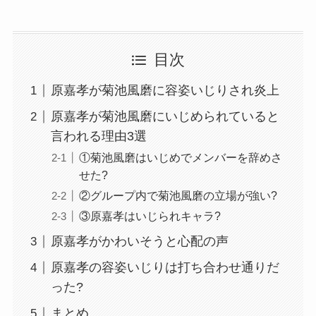
目次
原嘉孝が菊池風磨に容姿いじりされ炎上
原嘉孝が菊池風磨にいじめられていると
言われる理由3選
①菊池風磨はいじめでメンバーを辞めさ
せた?
②グループ内で菊池風磨の立場が強い?
③原嘉孝はいじられキャラ?
原嘉孝がかわいそうと心配の声
原嘉孝の容姿いじりは打ち合わせ通りだ
った?
まとめ