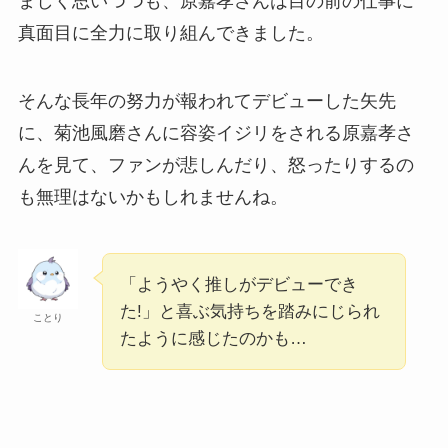
ましく思いつつも、原嘉孝さんは目の前の仕事に
真面目に全力に取り組んできました。
そんな長年の努力が報われてデビューした矢先
に、菊池風磨さんに容姿イジリをされる原嘉孝さ
んを見て、ファンが悲しんだり、怒ったりするの
も無理はないかもしれませんね。
「ようやく推しがデビューでき
た!」と喜ぶ気持ちを踏みにじられ
ことり
たように感じたのかも…