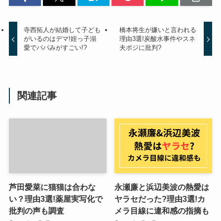
寺西拓人が結婚して子ども
橋本将生が嫌いと言われる
がいるのはデマ!姪っ子溺
理由3選!炭酸水事件やスネ
愛でパパみがすごい!?
夫ポジに批判?
関連記事
芦田愛菜に猫猫は合わな
永瀬廉と浜辺美波の熱愛は
い？理由3選!薬屋実写化で
ヤラセだった?理由3選!カ
批判の声も調査
メラ目線に違和感の指摘も