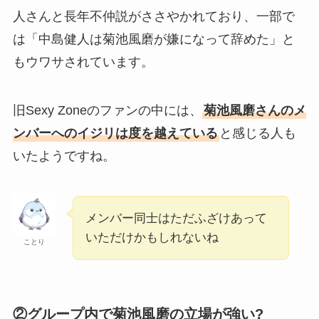
人さんと長年不仲説がささやかれており、一部で
は「中島健人は菊池風磨が嫌になって辞めた」と
もウワサされています。
旧Sexy Zoneのファンの中には、
菊池風磨さんのメ
ンバーへのイジリは度を越えている
と感じる人も
いたようですね。
メンバー同士はただふざけあって
いただけかもしれないね
ことり
②グループ内で菊池風磨の立場が強い?