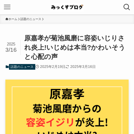
ホーム
話題のニュース
原嘉孝が菊池風磨に容姿いじりさ
2025
れ炎上!いじめは本当?かわいそう
3/16
と心配の声
2025年2月19日
2025年3月16日
話題のニュース