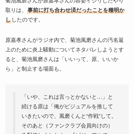
菊池風磨さんが原嘉孝さんの容姿イジリしたやり
取りは、
事前に打ち合わせ済だったことを種明か
し
したのです。
原嘉孝さんがラジオ内で、菊池風磨さんの汚名返
上のために炎上騒動についてネタバレしようとす
ると、菊池風磨さんは「いいって、原、いいか
ら」と制止する場面も。
「いや、これは言っとかないと…」と
続ける原は「俺がビジュアルを推して
いきたいので、風磨くんと“作戦”して。
そのあと（ファンクラブ会員向けの）