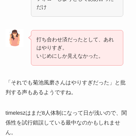
だけ
打ち合わせ済だったとして、あれ
はやりすぎ。
いじめにしか見えなかった。
「それでも菊池風磨さんはやりすぎだった」と批
判する声もあるようですね。
timeleszはまだ8人体制になって日が浅いので、関
係性を試行錯誤している最中なのかもしれませ
ん。