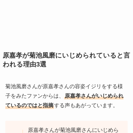
原嘉孝が菊池風磨にいじめられていると言
われる理由3選
菊池風磨さんが原嘉孝さんの容姿イジリをする様
子をみたファンからは、
原嘉孝さんがいじめられ
ているのではと指摘
する声もあがっています。
原嘉孝さんが菊池風磨さんにいじめら