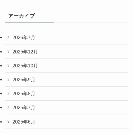
アーカイブ
2026年7月
2025年12月
2025年10月
2025年9月
2025年8月
2025年7月
2025年6月