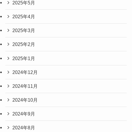
2025年5月
2025年4月
2025年3月
2025年2月
2025年1月
2024年12月
2024年11月
2024年10月
2024年9月
2024年8月