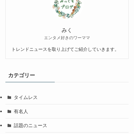
みく
エンタメ好きのワーママ
トレンドニュースを取り上げてご紹介していきます。
カテゴリー
タイムレス
有名人
話題のニュース