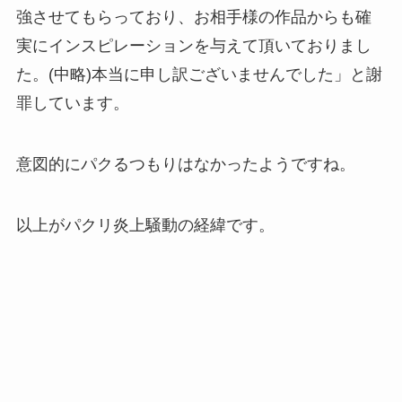
強させてもらっており、お相手様の作品からも確
実にインスピレーションを与えて頂いておりまし
た。(中略)本当に申し訳ございませんでした」と謝
罪しています。
意図的にパクるつもりはなかったようですね。
以上がパクリ炎上騒動の経緯です。