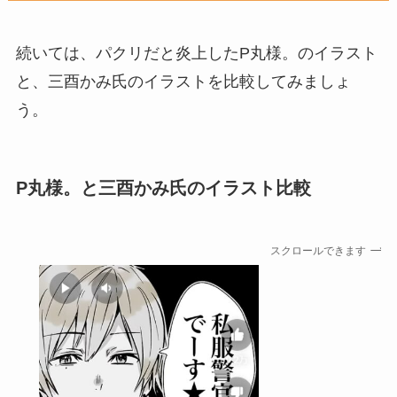
続いては、パクリだと炎上したP丸様。のイラスト
と、三酉かみ氏のイラストを比較してみましょ
う。
P丸様。と三酉かみ氏のイラスト比較
スクロールできます