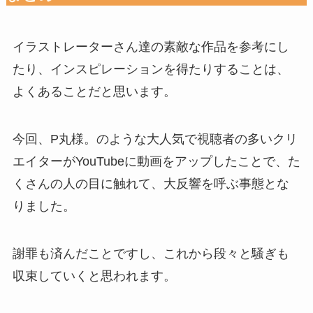
イラストレーターさん達の素敵な作品を参考にし
たり、インスピレーションを得たりすることは、
よくあることだと思います。
今回、P丸様。のような大人気で視聴者の多いクリ
エイターがYouTubeに動画をアップしたことで、た
くさんの人の目に触れて、大反響を呼ぶ事態とな
りました。
謝罪も済んだことですし、これから段々と騒ぎも
収束していくと思われます。