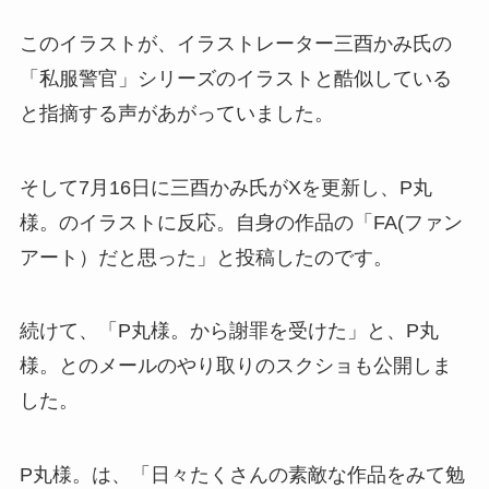
このイラストが、イラストレーター三酉かみ氏の
「私服警官」シリーズのイラストと酷似している
と指摘する声があがっていました。
そして7月16日に三酉かみ氏がXを更新し、P丸
様。のイラストに反応。自身の作品の「FA(ファン
アート）だと思った」と投稿したのです。
続けて、「P丸様。から謝罪を受けた」と、P丸
様。とのメールのやり取りのスクショも公開しま
した。
P丸様。は、「日々たくさんの素敵な作品をみて勉