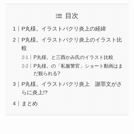
目次
P丸様。イラストパクリ炎上の経緯
P丸様。イラストパクリ炎上のイラスト比
較
P丸様。と三酉かみ氏のイラスト比較
P丸様。の「私服警官」ショート動画はま
だ観られる?
P丸様。イラストパクリ炎上 謝罪文がさ
らに炎上!?
まとめ