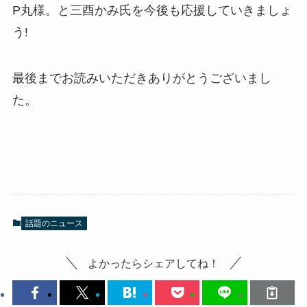
P丸様。と三酉かみ氏を今後も応援していきましょ
う!
最後までお読みいただきありがとうございまし
た。
話題のニュース
よかったらシェアしてね！