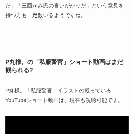
だ」「三酉かみ氏の言いがかりだ」という意見を
持つ方も一定数いるようですね。
P丸様。の「私服警官」ショート動画はまだ
観られる?
P丸様。「私服警官」イラストの載っている
YouTubeショート動画は、現在も視聴可能です。