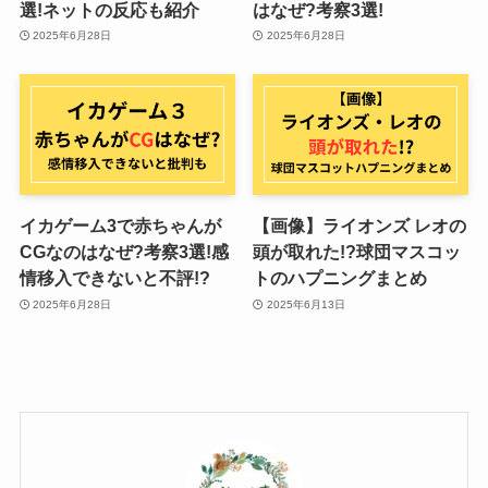
選!ネットの反応も紹介
はなぜ?考察3選!
2025年6月28日
2025年6月28日
イカゲーム3で赤ちゃんが
【画像】ライオンズ レオの
CGなのはなぜ?考察3選!感
頭が取れた!?球団マスコッ
情移入できないと不評!?
トのハプニングまとめ
2025年6月28日
2025年6月13日