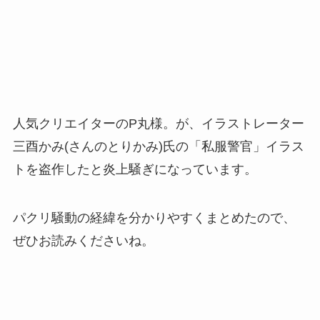
人気クリエイターのP丸様。が、イラストレーター
三酉かみ(さんのとりかみ)氏の「私服警官」イラス
トを盗作したと炎上騒ぎになっています。
パクリ騒動の経緯を分かりやすくまとめたので、
ぜひお読みくださいね。