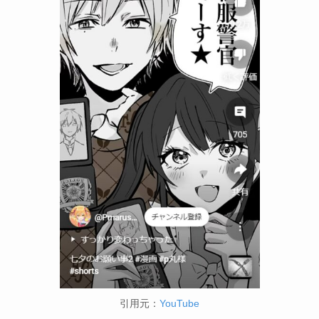
引用元：
YouTube