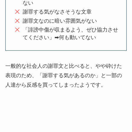
ない
謝罪する気がなさそうな文章
謝罪文なのに暗い雰囲気がない
「誹謗中傷が収まるよう、ぜひ協力させ
てください」➡何も動いてない
一般的な社会人の謝罪文と比べると、やや砕けた
表現のため、「謝罪する気があるのか」と一部の
人達から反感を買ってしまったようです。