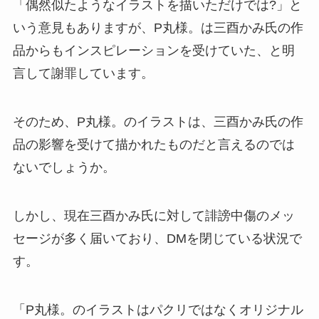
「偶然似たようなイラストを描いただけでは?」と
いう意見もありますが、P丸様。は三酉かみ氏の作
品からもインスピレーションを受けていた、と明
言して謝罪しています。
そのため、P丸様。のイラストは、三酉かみ氏の作
品の影響を受けて描かれたものだと言えるのでは
ないでしょうか。
しかし、現在三酉かみ氏に対して誹謗中傷のメッ
セージが多く届いており、DMを閉じている状況で
す。
「P丸様。のイラストはパクリではなくオリジナル