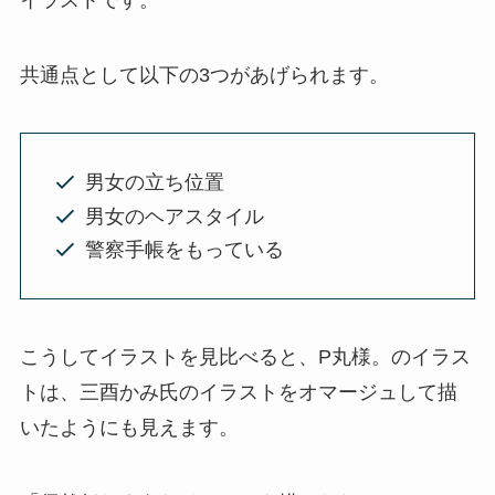
イラストです。
共通点として以下の3つがあげられます。
男女の立ち位置
男女のヘアスタイル
警察手帳をもっている
こうしてイラストを見比べると、P丸様。のイラス
トは、三酉かみ氏のイラストをオマージュして描
いたようにも見えます。